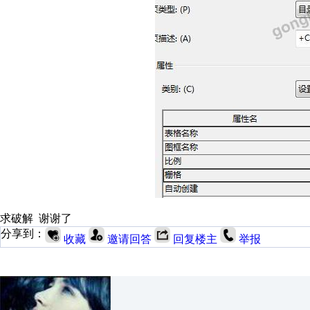
求破解 谢谢了
分享到：
收藏
邀请回答
回复楼主
举报