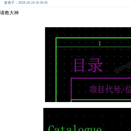
发表于：2018-10-24 10:36:45
请教大神