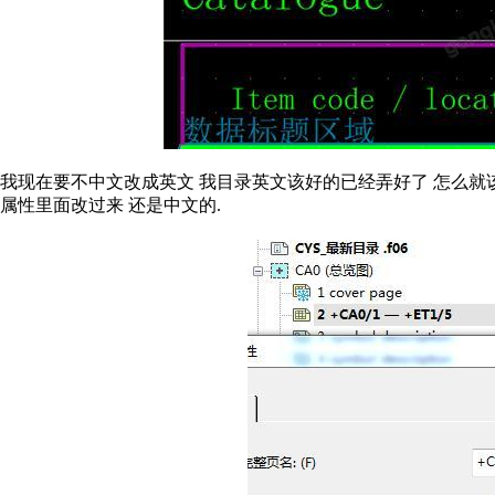
我现在要不中文改成英文 我目录英文该好的已经弄好了 怎么就
属性里面改过来 还是中文的.