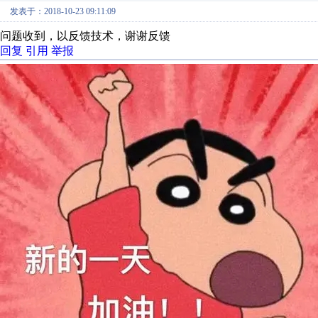
发表于：2018-10-23 09:11:09
问题收到，以反馈技术，谢谢反馈
回复
引用
举报