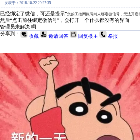
发表于：2018-10-22 20:27:35
已经绑定了微信，可还是提示“
您的工控网账号尚未绑定微信号，无法开启
然后“点击前往绑定微信号”，会打开一个什么都没有的界面
管理员来解决 啊
分享到：
收藏
邀请回答
回复楼主
举报