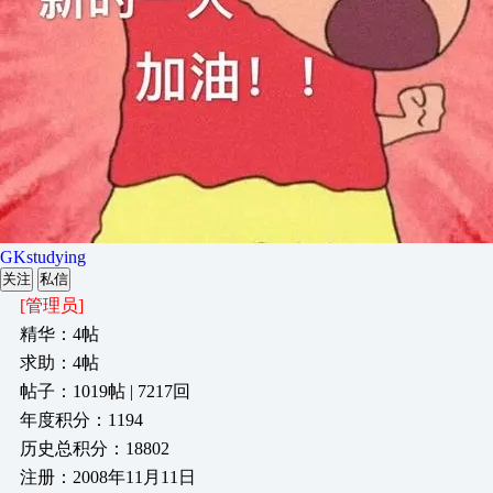
GKstudying
关注
私信
[管理员]
精华：4帖
求助：4帖
帖子：1019帖 | 7217回
年度积分：1194
历史总积分：18802
注册：2008年11月11日