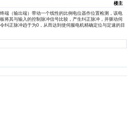
楼主
终端（输出端）带动一个线性的比例电位器作位置检测，该电
路板将其与输入的控制脉冲信号比较，产生纠正脉冲，并驱动伺
令纠正脉冲趋于为0，从而达到使伺服电机精确定位与定速的目