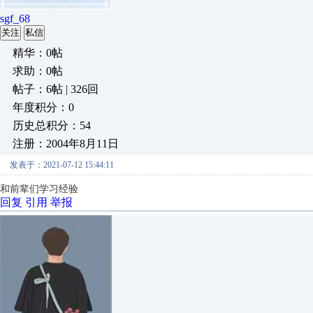
sgf_68
关注
私信
精华：0帖
求助：0帖
帖子：6帖 | 326回
年度积分：0
历史总积分：54
注册：2004年8月11日
发表于：2021-07-12 15:44:11
和前辈们学习经验
回复
引用
举报