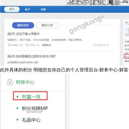
此外具体的积分 明细您在你自己的个人管理后台-财务中心-财富