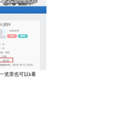
一览里也可以k看