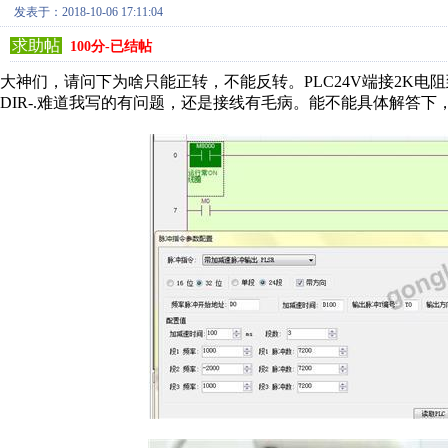
发表于：2018-10-06 17:11:04
求助帖
100分-已结帖
大神们，请问下为啥只能正转，不能反转。PLC24V端接2K电阻到D
DIR-.难道我写的有问题，还是接线有毛病。能不能具体解答下