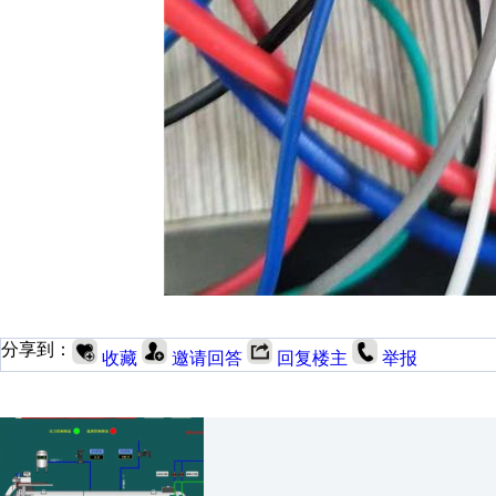
分享到：
收藏
邀请回答
回复楼主
举报