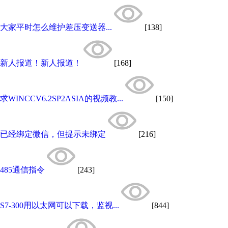
大家平时怎么维护差压变送器...
[138]
新人报道！新人报道！
[168]
求WINCCV6.2SP2ASIA的视频教...
[150]
已经绑定微信，但提示未绑定
[216]
485通信指令
[243]
S7-300用以太网可以下载，监视...
[844]