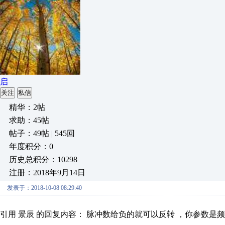
启
关注
私信
精华：2帖
求助：45帖
帖子：49帖 | 545回
年度积分：0
历史总积分：10298
注册：2018年9月14日
发表于：2018-10-08 08:29:40
引用 景辰 的回复内容： 脉冲数给负的就可以反转 ，你参数是
-------------------------