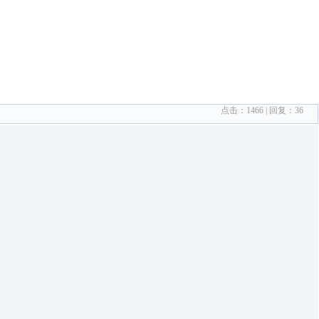
点击：
1466
| 回复：
36