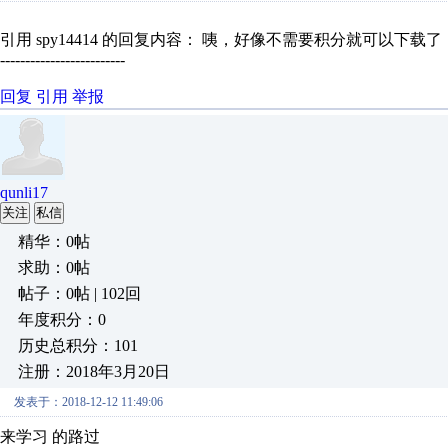
引用 spy14414 的回复内容： 咦，好像不需要积分就可以下载了
-------------------------
回复
引用
举报
qunli17
关注
私信
精华：0帖
求助：0帖
帖子：0帖 | 102回
年度积分：0
历史总积分：101
注册：2018年3月20日
发表于：2018-12-12 11:49:06
来学习 的路过