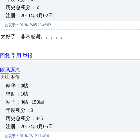
历史总积分：55
注册：2011年3月02日
发表于：2018-12-05 18:46:02
太好了，非常感谢。。。。。
回复
引用
举报
随风逐流
关注
私信
精华：0帖
求助：1帖
帖子：4帖 | 150回
年度积分：0
历史总积分：445
注册：2013年3月05日
发表于：2018-12-12 11:40:01