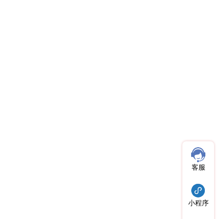
客服
小程序