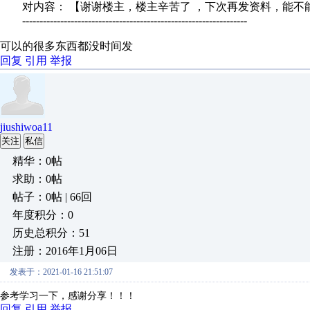
对内容： 【谢谢楼主，楼主辛苦了 ，下次再发资料，能不
-----------------------------------------------------------------
可以的很多东西都没时间发
回复
引用
举报
jiushiwoa11
关注
私信
精华：0帖
求助：0帖
帖子：0帖 | 66回
年度积分：0
历史总积分：51
注册：2016年1月06日
发表于：2021-01-16 21:51:07
参考学习一下，感谢分享！！！
回复
引用
举报