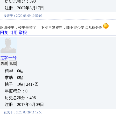
历史总积分：390
注册：2007年3月17日
发表于：2020-08-09 10:57:02
谢谢楼主，楼主辛苦了 ，下次再发资料，能不能少要点儿积分啊
回复
引用
举报
过客一号
关注
私信
精华：0帖
求助：0帖
帖子：1帖 | 2417回
年度积分：0
历史总积分：496
注册：2017年6月09日
发表于：2020-08-29 11:19:50