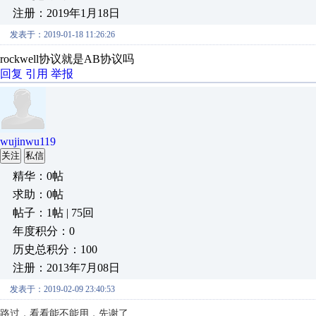
注册：2019年1月18日
发表于：2019-01-18 11:26:26
rockwell协议就是AB协议吗
回复
引用
举报
wujinwu119
关注
私信
精华：0帖
求助：0帖
帖子：1帖 | 75回
年度积分：0
历史总积分：100
注册：2013年7月08日
发表于：2019-02-09 23:40:53
路过，看看能不能用，先谢了