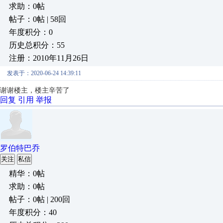
求助：0帖
帖子：0帖 | 58回
年度积分：0
历史总积分：55
注册：2010年11月26日
发表于：2020-06-24 14:39:11
谢谢楼主，楼主辛苦了
回复
引用
举报
罗伯特巴乔
关注
私信
精华：0帖
求助：0帖
帖子：0帖 | 200回
年度积分：40