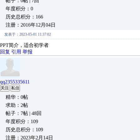
帖子：0帖 | 7回
年度积分：0
历史总积分：166
注册：2016年12月04日
发表于：2023-05-01 11:37:02
PPT简介，适合初学者
回复
引用
举报
qq2355335611
关注
私信
精华：0帖
求助：2帖
帖子：7帖 | 48回
年度积分：109
历史总积分：109
注册：2023年2月14日