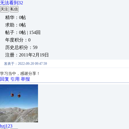
无法看到32
关注
私信
精华：0帖
求助：0帖
帖子：0帖 | 154回
年度积分：0
历史总积分：59
注册：2011年2月19日
发表于：2022-09-20 09:47:59
学习当中，感谢分享！
回复
引用
举报
hzj123