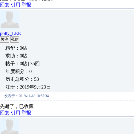
回复
引用
举报
polly_LEE
关注
私信
精华：0帖
求助：0帖
帖子：0帖 | 35回
年度积分：0
历史总积分：53
注册：2019年9月23日
发表于：2019-11-18 10:57:34
先谢了，已收藏
回复
引用
举报