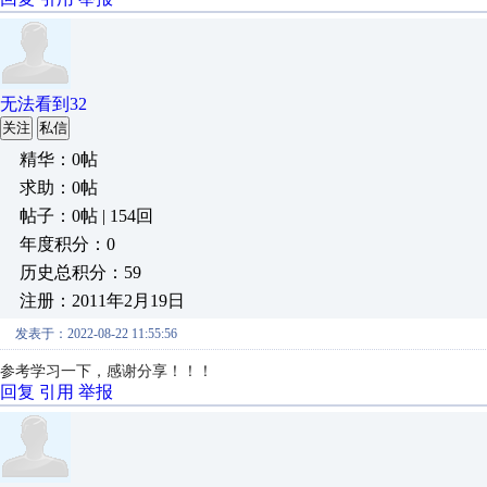
无法看到32
关注
私信
精华：0帖
求助：0帖
帖子：0帖 | 154回
年度积分：0
历史总积分：59
注册：2011年2月19日
发表于：2022-08-22 11:55:56
参考学习一下，感谢分享！！！
回复
引用
举报