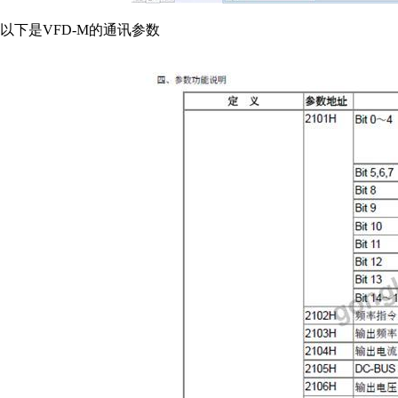
以下是VFD-M的通讯参数