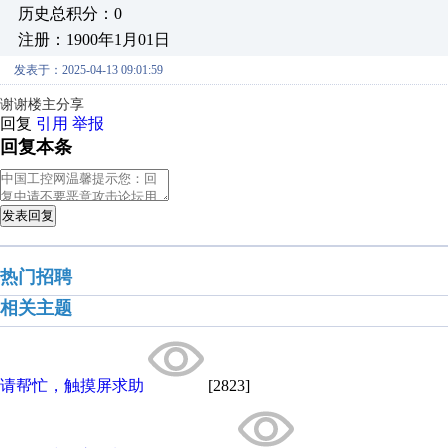
历史总积分：0
注册：1900年1月01日
发表于：2025-04-13 09:01:59
谢谢楼主分享
回复
引用
举报
回复本条
发表回复
热门招聘
相关主题
请帮忙，触摸屏求助
[2823]