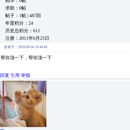
精华：0帖
求助：0帖
帖子：1帖 | 487回
年度积分：24
历史总积分：611
注册：2011年6月25日
发表于：2018-09-04 18:44:40
帮你顶一下，帮你顶一下
回复
引用
举报