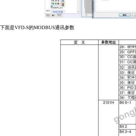
下面是VFD-S的MODBUS通讯参数