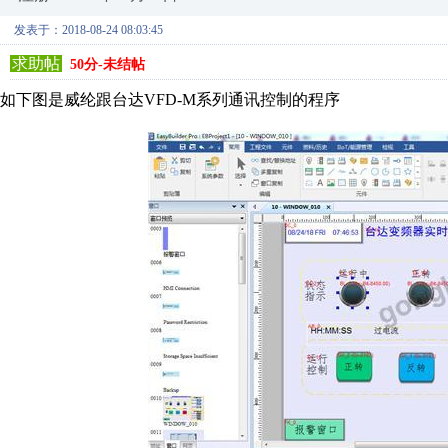
发表于：2018-08-24 08:03:45
求助帖
50分-未结帖
如下图是威纶跟台达VFD-M系列通讯控制的程序