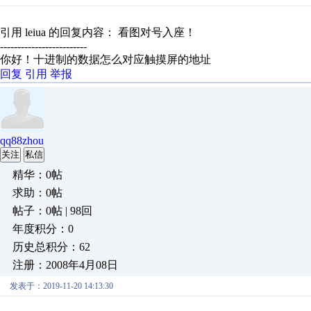
引用 leiua 的回复内容： 看图对号入座！
-------------------------
你好！十进制的数据怎么对应触摸屏的地址
回复
引用
举报
qq88zhou
关注
私信
精华：0帖
求助：0帖
帖子：0帖 | 98回
年度积分：0
历史总积分：62
注册：2008年4月08日
发表于：2019-11-20 14:13:30