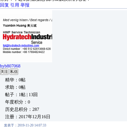
回复
引用
举报
hyb807068
关注
私信
精华：0帖
求助：0帖
帖子：1帖 | 13回
年度积分：0
历史总积分：287
注册：2017年12月16日
发表于：2019-11-20 14:07:33