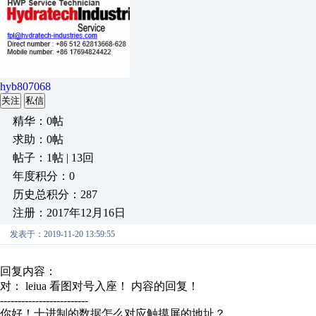
hyb807068
关注
私信
精华：0帖
求助：0帖
帖子：1帖 | 13回
年度积分：0
历史总积分：287
注册：2017年12月16日
发表于：2019-11-20 13:59:55
回复内容：
对： leiua
看图对号入座！
内容的回复！
-------------------------
你好！十进制的数据怎么对应触摸屏的地址？