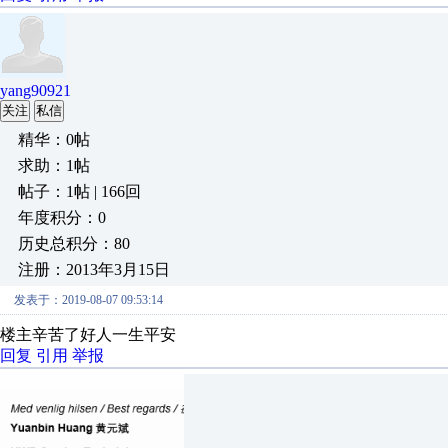
yang90921
关注
私信
精华：0帖
求助：1帖
帖子：1帖 | 166回
年度积分：0
历史总积分：80
注册：2013年3月15日
发表于：2019-08-07 09:53:14
楼主辛苦了好人一生平安
回复
引用
举报