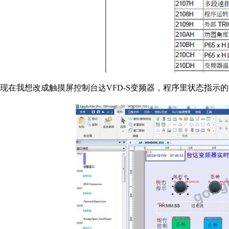
现在我想改成触摸屏控制台达VFD-S变频器，程序里状态指示的“