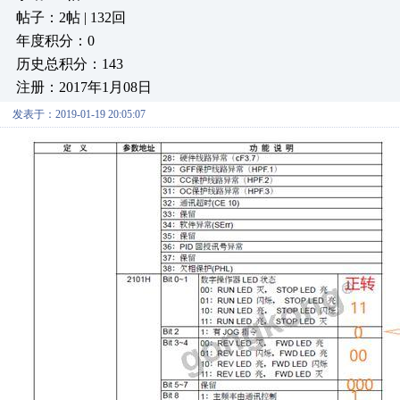
帖子：2帖 | 132回
年度积分：0
历史总积分：143
注册：2017年1月08日
发表于：2019-01-19 20:05:07