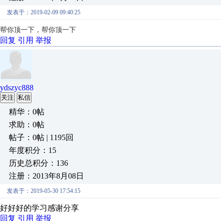
发表于：2019-02-09 09:40:25
帮你顶一下，帮你顶一下
回复
引用
举报
ydszyc888
关注
私信
精华：0帖
求助：0帖
帖子：0帖 | 1195回
年度积分：15
历史总积分：136
注册：2013年8月08日
发表于：2019-05-30 17:54:15
好好好的学习感谢分享
回复
引用
举报