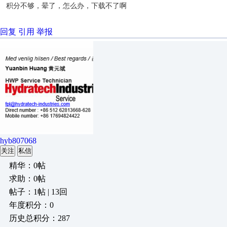
积分不够，晕了，怎么办，下载不了啊
回复
引用
举报
hyb807068
关注
私信
精华：0帖
求助：0帖
帖子：1帖 | 13回
年度积分：0
历史总积分：287