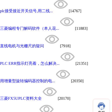
plc接受接近开关信号,用二线...
[14767]
三菱编程专门解码软件（本人花...
[11883]
直线电机与光栅尺的疑问
[7918]
PLC ERR指示灯亮着，怎么解决...
[21351]
用增量型旋转编码器控制的电...
[20350]
三菱FX5UPLC资料大全
[20170]