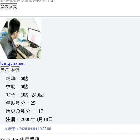
发表回复
Kingyuxuan
关注
私信
精华：0帖
求助：0帖
帖子：1帖 | 249回
年度积分：25
历史总积分：117
注册：2008年3月18日
发表于：2026-04-04 10:55:06
FpwinPro使用手册