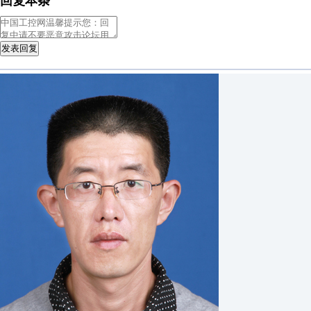
回复本条
发表回复