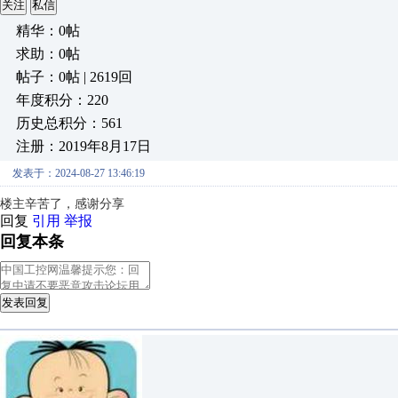
关注
私信
精华：0帖
求助：0帖
帖子：0帖 | 2619回
年度积分：220
历史总积分：561
注册：2019年8月17日
发表于：2024-08-27 13:46:19
楼主辛苦了，感谢分享
回复
引用
举报
回复本条
发表回复