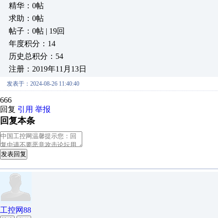
精华：0帖
求助：0帖
帖子：0帖 | 19回
年度积分：14
历史总积分：54
注册：2019年11月13日
发表于：2024-08-26 11:40:40
666
回复
引用
举报
回复本条
发表回复
工控网88