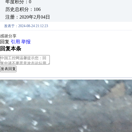
年度积分：0
历史总积分：106
注册：2020年2月04日
发表于：2024-08-24 21:12:23
感谢分享
回复
引用
举报
回复本条
发表回复