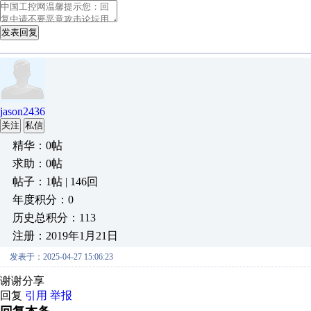
发表回复
jason2436
关注
私信
精华：0帖
求助：0帖
帖子：1帖 | 146回
年度积分：0
历史总积分：113
注册：2019年1月21日
发表于：2025-04-27 15:06:23
谢谢分享
回复
引用
举报