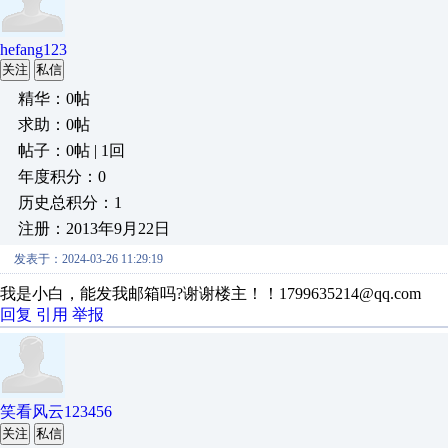
hefang123
关注
私信
精华：0帖
求助：0帖
帖子：0帖 | 1回
年度积分：0
历史总积分：1
注册：2013年9月22日
发表于：2024-03-26 11:29:19
我是小白，能发我邮箱吗?谢谢楼主！！1799635214@qq.com
回复
引用
举报
笑看风云123456
关注
私信