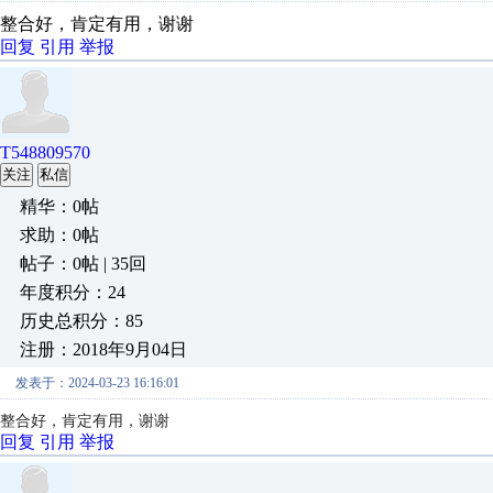
整合好，肯定有用，谢谢
回复
引用
举报
T548809570
关注
私信
精华：0帖
求助：0帖
帖子：0帖 | 35回
年度积分：24
历史总积分：85
注册：2018年9月04日
发表于：2024-03-23 16:16:01
整合好，肯定有用，谢谢
回复
引用
举报