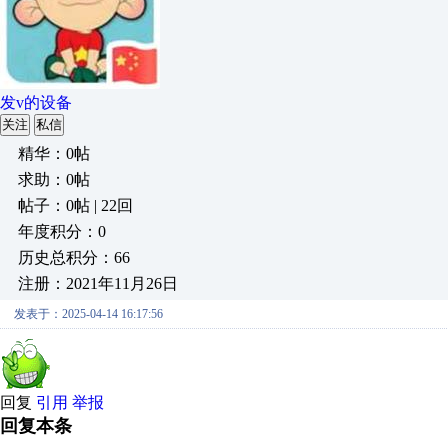
发v的设备
关注
私信
精华：0帖
求助：0帖
帖子：0帖 | 22回
年度积分：0
历史总积分：66
注册：2021年11月26日
发表于：2025-04-14 16:17:56
回复
引用
举报
回复本条