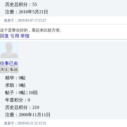
历史总积分：55
注册：2016年5月21日
发表于：2019-05-07 17:15:27
这个是整合好的，看起来比较方便。
回复
引用
举报
往事已矣
关注
私信
精华：0帖
求助：0帖
帖子：0帖 | 10回
年度积分：0
历史总积分：210
注册：2006年11月11日
发表于：2019-05-21 22:12:31