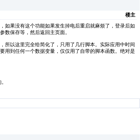
楼主
后，如果没有这个功能如果发生掉电后重启就麻烦了，登录后如
上参数保存等，然后返回主页面。
的，所以这里完全给简化了，只用了几行脚本。实际应用中时间
需要用到任何一个数据变量，仅仅用了自带的脚本函数。绝对是
的。