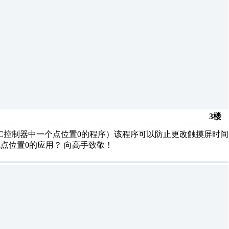
3楼
C控制器中一个点位置0的程序）该程序可以防止更改触摸屏时间
点位置0的应用？ 向高手致敬！