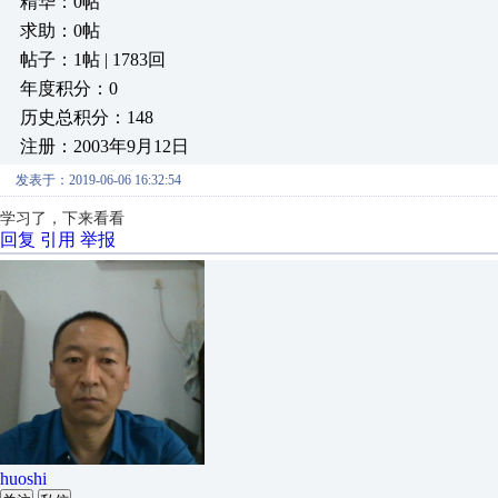
精华：0帖
求助：0帖
帖子：1帖 | 1783回
年度积分：0
历史总积分：148
注册：2003年9月12日
发表于：2019-06-06 16:32:54
学习了，下来看看
回复
引用
举报
huoshi