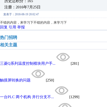
历史总积分：165
注册：2016年7月25日
发表于：2018-08-19 20:02:47
不错的内容，来学习下
不错的内容，来学习下
回复
引用
举报
热门招聘
相关主题
三菱Q系列温度控制模块用户手...
[281]
触摸屏转换的问题
[250]
一台PLC 两个机构 并行分支不...
[1299]