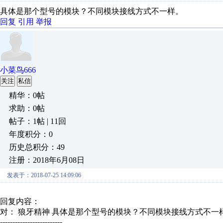
具体是那个型号的模块？不同模块接线方式不一样。
回复
引用
举报
小菜鸟666
关注
私信
精华：0帖
求助：0帖
帖子：1帖 | 11回
年度积分：0
历史总积分：49
注册：2018年6月08日
发表于：2018-07-25 14:09:06
回复内容：
对： 狼牙精神
具体是那个型号的模块？不同模块接线方式不一
-------------------------