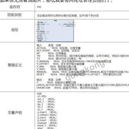
如果你无法看清图片，那么就要去问论坛管理员他们了。