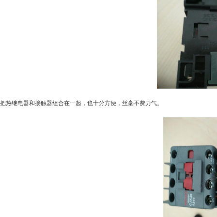
把热继电器和接触器组合在一起，也十分方便，丝毫不费力气。