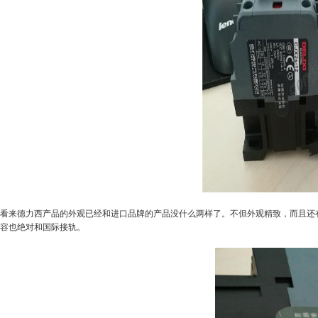
看来德力西产品的外观已经和进口品牌的产品没什么两样了。不但外观精致，而且还
容也绝对和国际接轨。