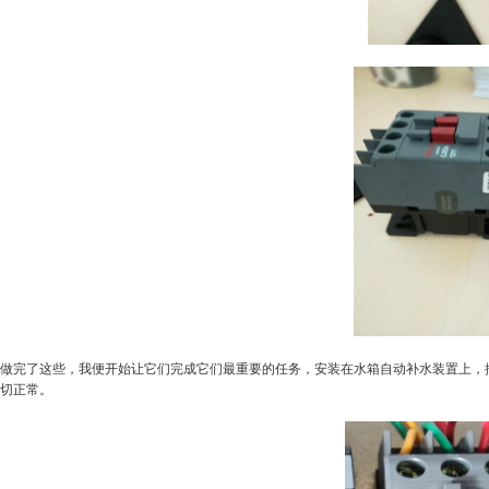
做完了这些，我便开始让它们完成它们最重要的任务，安装在水箱自动补水装置上，
切正常。