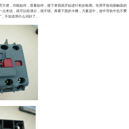
否方便，功能如何，质量如何，接下来我就开始进行初步检测。先用手按动接触器的
一点来说，就可以给满分，很不错。再看下面的卡槽，力量适中，放中导轨中也不费
”
，不知道用什么词好了。