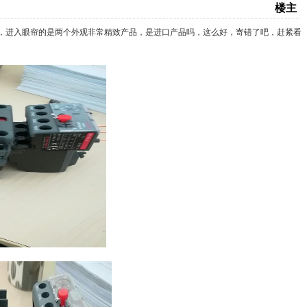
楼主
，进入眼帘的是两个外观非常精致产品，是进口产品吗，这么好，寄错了吧，赶紧看