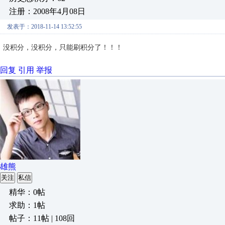
注册：2008年4月08日
发表于：2018-11-14 13:52:55
没积分，没积分，只能刷积分了！！！
回复
引用
举报
雄熊
关注
私信
精华：0帖
求助：1帖
帖子：11帖 | 108回