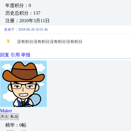
年度积分：0
历史总积分：137
注册：2010年3月11日
发表于：2018-06-28 16:01:46
没有积分没有积分没有积分没有积分
回复
引用
举报
Maker
关注
私信
精华：0帖