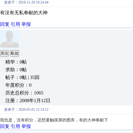
发表于：2018-11-26 10:24:44
有没有无私奉献的大神
回复
引用
举报
关注
私信
精华：0帖
求助：0帖
帖子：0帖 | 35回
年度积分：0
历史总积分：1065
注册：2008年1月12日
发表于：2020-05-01 22:14:12
我也是，没有积分，还想要触摸屏的图库，有的大神奉献下
回复
引用
举报