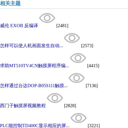
相关主题
威伦 EXOB 反编译
[2481]
怎样可以使人机画面发生自动...
[2573]
求助MT510TV4CN触摸屏程序编...
[4415]
怎样通过台达DOP-B05S111触摸...
[7136]
西门子触摸屏视频教程
[2828]
PLC能控制TD400C显示相应的屏...
[3221]