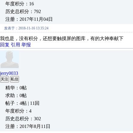
年度积分：16
历史总积分：792
注册：2017年11月04日
发表于：2018-11-16 13:35:24
我也是，没有积分，还想要触摸屏的图库，有的大神奉献下
回复
引用
举报
jerry0033
关注
私信
精华：0帖
求助：0帖
帖子：4帖 | 11回
年度积分：4
历史总积分：302
注册：2017年8月11日