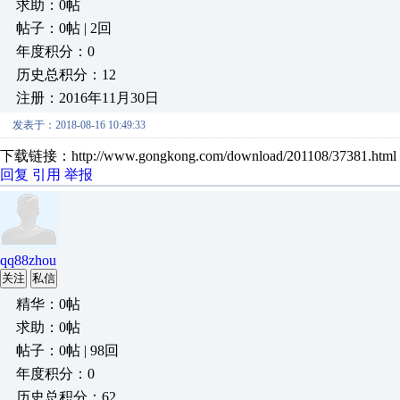
求助：0帖
帖子：0帖 | 2回
年度积分：0
历史总积分：12
注册：2016年11月30日
发表于：2018-08-16 10:49:33
下载链接：http://www.gongkong.com/download/201108/37381.html
回复
引用
举报
qq88zhou
关注
私信
精华：0帖
求助：0帖
帖子：0帖 | 98回
年度积分：0
历史总积分：62