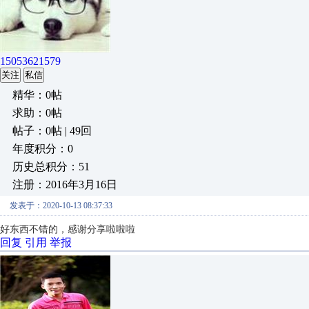
15053621579
关注
私信
精华：0帖
求助：0帖
帖子：0帖 | 49回
年度积分：0
历史总积分：51
注册：2016年3月16日
发表于：2020-10-13 08:37:33
好东西不错的，感谢分享啦啦啦
回复
引用
举报