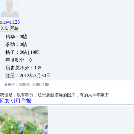
xiawei123
关注
私信
精华：0帖
求助：0帖
帖子：0帖 | 19回
年度积分：0
历史总积分：135
注册：2012年3月30日
发表于：2020-05-02 09:24:00
我也是，没有积分，还想要触摸屏的图库，有的大神奉献下
回复
引用
举报