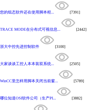
您的组态软件还在使用脚本程...
[7391]
TRACE MODE在分布式可视信息...
[2442]
浙大中控先进控制软件
[3100]
大家谈谈工控人本本装双系统...
[2505]
WinCC里怎样用脚本关闭当前窗...
[5789]
哪位知道OSI软件公司（生产PI...
[3882]