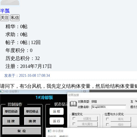
半瓢
关注
私信
精华：0帖
求助：0帖
帖子：0帖 | 12回
年度积分：0
历史总积分：32
注册：2014年7月17日
发表于：2021-10-08 17:08:34
请问下，有5台风机，我先定义结构体变量，然后给结构体变量