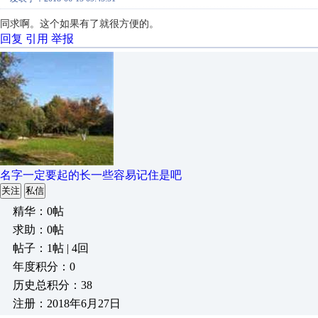
同求啊。这个如果有了就很方便的。
回复
引用
举报
名字一定要起的长一些容易记住是吧
关注
私信
精华：0帖
求助：0帖
帖子：1帖 | 4回
年度积分：0
历史总积分：38
注册：2018年6月27日