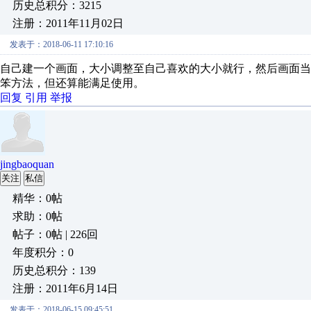
历史总积分：3215
注册：2011年11月02日
发表于：2018-06-11 17:10:16
自己建一个画面，大小调整至自己喜欢的大小就行，然后画面
笨方法，但还算能满足使用。
回复
引用
举报
jingbaoquan
关注
私信
精华：0帖
求助：0帖
帖子：0帖 | 226回
年度积分：0
历史总积分：139
注册：2011年6月14日
发表于：2018-06-15 09:45:51