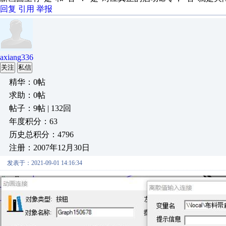
回复
引用
举报
axiang336
关注
私信
精华：0帖
求助：0帖
帖子：9帖 | 132回
年度积分：63
历史总积分：4796
注册：2007年12月30日
发表于：2021-09-01 14:16:34