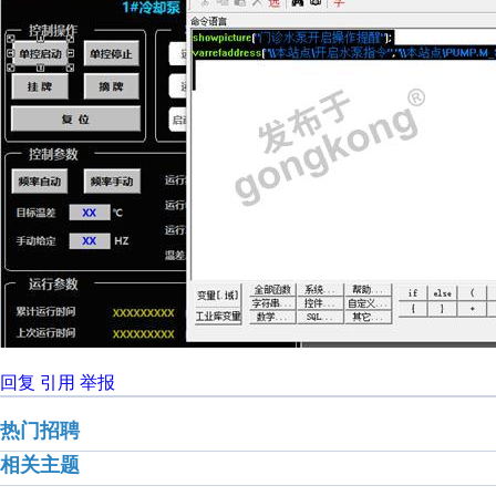
回复
引用
举报
热门招聘
相关主题