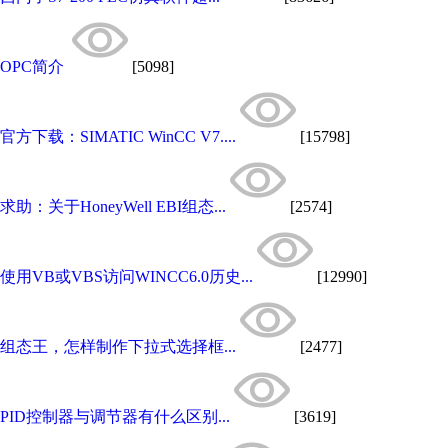
OPC简介
[5098]
官方下载：SIMATIC WinCC V7....
[15798]
求助：关于HoneyWell EBI组态...
[2574]
使用VB或VBS访问WINCC6.0历史...
[12990]
组态王，怎样制作下拉式选择框...
[2477]
PID控制器与调节器有什么区别...
[3619]