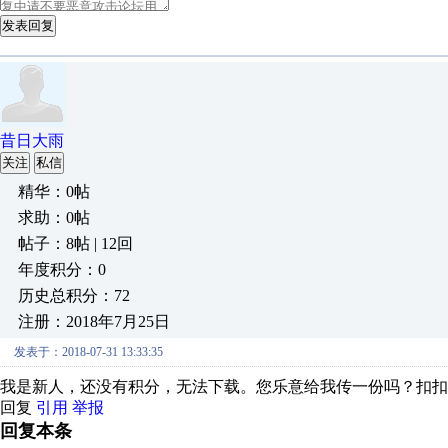
发表回复
昔日大雨
关注
私信
精华：0帖
求助：0帖
帖子：8帖 | 12回
年度积分：0
历史总积分：72
注册：2018年7月25日
发表于：2018-07-31 13:33:35
我是新人，还没有积分，无法下载。您乐意给我传一份吗？扣扣，964
回复
引用
举报
回复本条