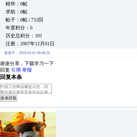
精华：0帖
求助：0帖
帖子：0帖 | 732回
年度积分：0
历史总积分：101
注册：2007年12月01日
发表于：2018-05-01 09:48:26
谢谢分享，下载学习一下
回复
引用
举报
回复本条
发表回复