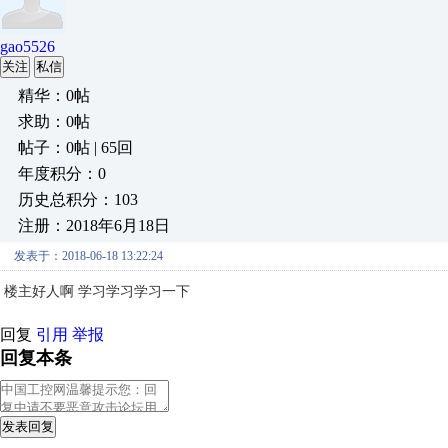
gao5526
关注
私信
精华：0帖
求助：0帖
帖子：0帖 | 65回
年度积分：0
历史总积分：103
注册：2018年6月18日
发表于：2018-06-18 13:22:24
楼主好人啊 学习学习学习一下
回复
引用
举报
回复本条
发表回复