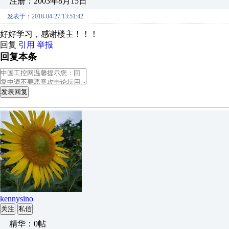
注册：2003年8月15日
发表于：2018-04-27 13:51:42
好好学习，感谢楼主！！！
回复
引用
举报
回复本条
发表回复
kennysino
关注
私信
精华：0帖