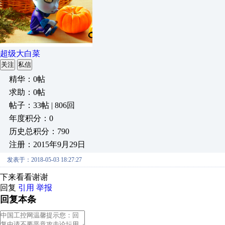
超级大白菜
关注
私信
精华：0帖
求助：0帖
帖子：33帖 | 806回
年度积分：0
历史总积分：790
注册：2015年9月29日
发表于：2018-05-03 18:27:27
下来看看谢谢
回复
引用
举报
回复本条