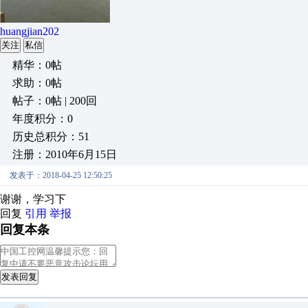
huangjian202
关注
私信
精华：0帖
求助：0帖
帖子：0帖 | 200回
年度积分：0
历史总积分：51
注册：2010年6月15日
发表于：2018-04-25 12:50:25
谢谢，学习下
回复
引用
举报
回复本条
发表回复