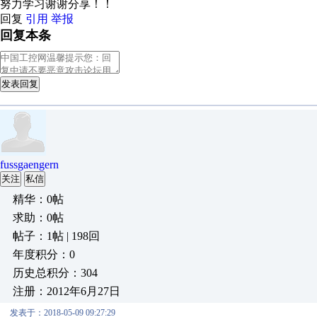
努力学习谢谢分享！！
回复
引用
举报
回复本条
发表回复
fussgaengern
关注
私信
精华：0帖
求助：0帖
帖子：1帖 | 198回
年度积分：0
历史总积分：304
注册：2012年6月27日
发表于：2018-05-09 09:27:29