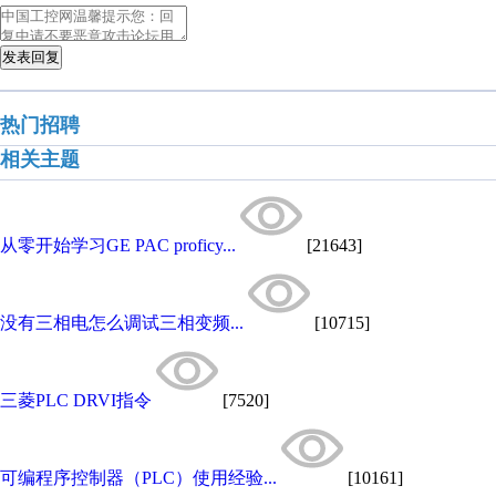
发表回复
热门招聘
相关主题
从零开始学习GE PAC proficy...
[21643]
没有三相电怎么调试三相变频...
[10715]
三菱PLC DRVI指令
[7520]
可编程序控制器（PLC）使用经验...
[10161]