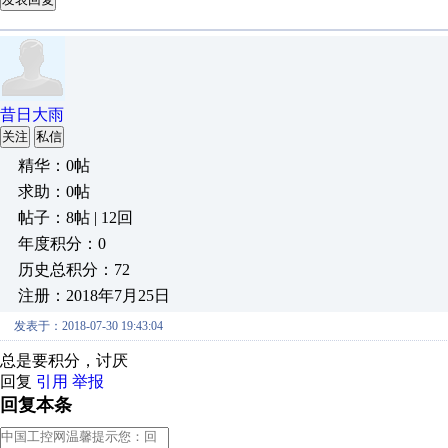
昔日大雨
关注
私信
精华：0帖
求助：0帖
帖子：8帖 | 12回
年度积分：0
历史总积分：72
注册：2018年7月25日
发表于：2018-07-30 19:43:04
总是要积分，讨厌
回复
引用
举报
回复本条