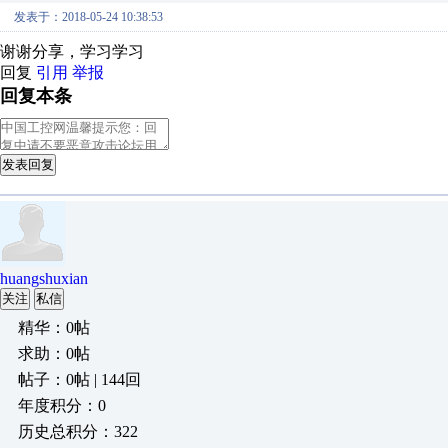
发表于：2018-05-24 10:38:53
谢谢分享，学习学习
回复
引用
举报
回复本条
发表回复
huangshuxian
关注
私信
精华：0帖
求助：0帖
帖子：0帖 | 144回
年度积分：0
历史总积分：322