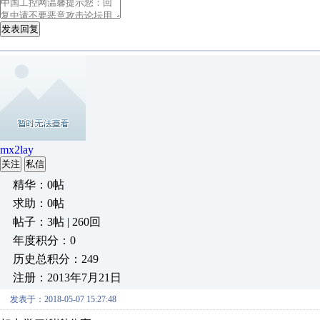
发表回复
mx2lay
关注
私信
精华：0帖
求助：0帖
帖子：3帖 | 260回
年度积分：0
历史总积分：249
注册：2013年7月21日
发表于：2018-05-07 15:27:48