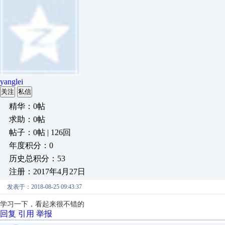
yanglei
关注
私信
精华：0帖
求助：0帖
帖子：0帖 | 126回
年度积分：0
历史总积分：53
注册：2017年4月27日
发表于：2018-08-25 09:43:37
学习一下，看起来很不错的
回复
引用
举报