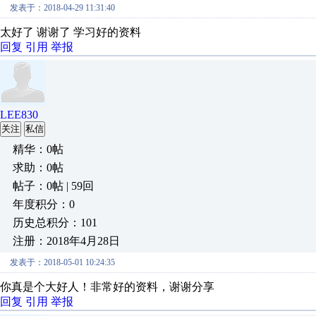
发表于：2018-04-29 11:31:40
太好了 谢谢了 学习好的资料
回复
引用
举报
LEE830
关注
私信
精华：0帖
求助：0帖
帖子：0帖 | 59回
年度积分：0
历史总积分：101
注册：2018年4月28日
发表于：2018-05-01 10:24:35
你真是个大好人！非常好的资料，谢谢分享
回复
引用
举报