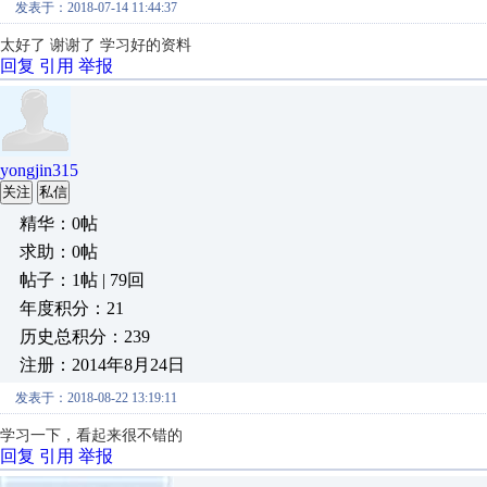
发表于：2018-07-14 11:44:37
太好了 谢谢了 学习好的资料
回复
引用
举报
yongjin315
关注
私信
精华：0帖
求助：0帖
帖子：1帖 | 79回
年度积分：21
历史总积分：239
注册：2014年8月24日
发表于：2018-08-22 13:19:11
学习一下，看起来很不错的
回复
引用
举报