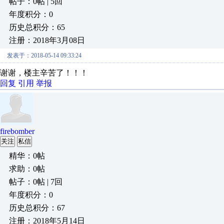
帖子：0帖 | 5回
年度积分：0
历史总积分：65
注册：2018年3月08日
发表于：2018-05-14 09:33:24
谢谢，楼主辛苦了！！！
回复
引用
举报
firebomber
关注
私信
精华：0帖
求助：0帖
帖子：0帖 | 7回
年度积分：0
历史总积分：67
注册：2018年5月14日