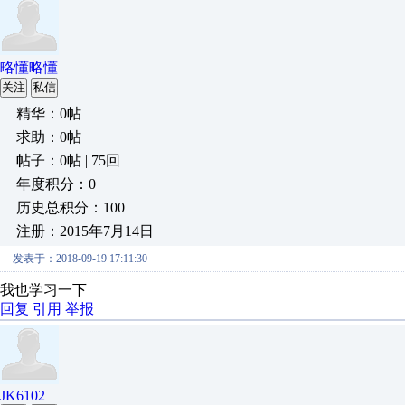
略懂略懂
关注
私信
精华：0帖
求助：0帖
帖子：0帖 | 75回
年度积分：0
历史总积分：100
注册：2015年7月14日
发表于：2018-09-19 17:11:30
我也学习一下
回复
引用
举报
JK6102