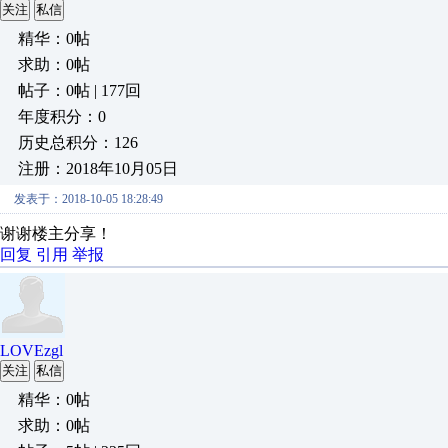
关注
私信
精华：0帖
求助：0帖
帖子：0帖 | 177回
年度积分：0
历史总积分：126
注册：2018年10月05日
发表于：2018-10-05 18:28:49
谢谢楼主分享！
回复
引用
举报
LOVEzgl
关注
私信
精华：0帖
求助：0帖