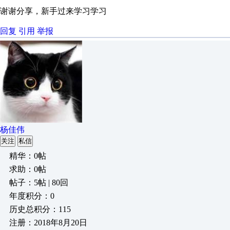
谢谢分享，新手过来学习学习
回复
引用
举报
杨佳伟
关注
私信
精华：0帖
求助：0帖
帖子：5帖 | 80回
年度积分：0
历史总积分：115
注册：2018年8月20日