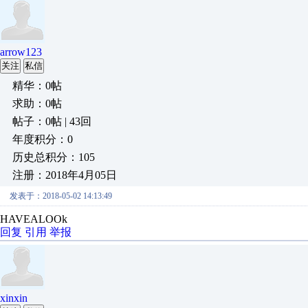
arrow123
关注
私信
精华：0帖
求助：0帖
帖子：0帖 | 43回
年度积分：0
历史总积分：105
注册：2018年4月05日
发表于：2018-05-02 14:13:49
HAVEALOOk
回复
引用
举报
xinxin