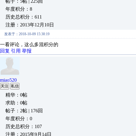
帖子：5帖 | 225回
年度积分：8
历史总积分：611
注册：2013年12月10日
发表于：2018-10-09 15:38:19
一看评论，这么多混积分的
回复
引用
举报
miao520
关注
私信
精华：0帖
求助：0帖
帖子：2帖 | 176回
年度积分：0
历史总积分：107
注册：2015年9月14日