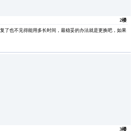
2楼
修复了也不见得能用多长时间，最稳妥的办法就是更换吧，如果
3楼