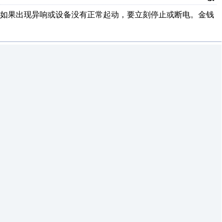
，如果出现异响或设备没有正常起动，要立刻停止或断电。金钱