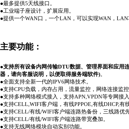
●最多提供5天线接口。
●工业端子座设计，扩展应用。
●提供一个WAN口，一个LAN，可以实现WAN，LA
主要功能：
●
支持所有设备内网传输DTU数据、管理界面和应用连
器，请向客服说明，以便取得服务端软件)
。
●全面支持全新一代的IPV6网络技术。
●支持CPU负载，内存占用，流量监控，网络连接监控
●支持多种网络模式接入，支持APN,VPDN等专网接
●支持CELL,WIFI客户端，有线PPPOE,有线DHCP,有
●支持CELL/有线/WIFI客户端连路热备份，三线路
●支持CELL/有线/WIFI客户端连路带宽叠加。
●支持无线网络模块自动实别功能。