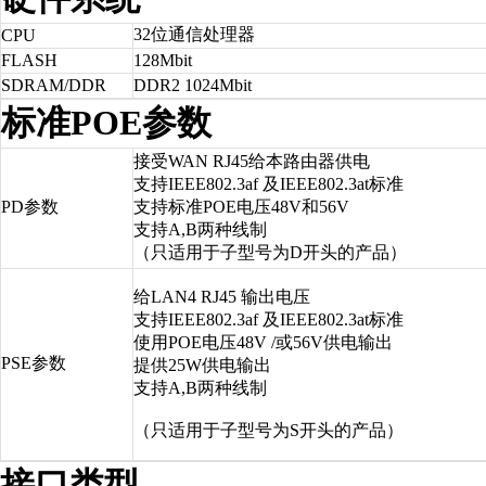
32位通信处理器
CPU
FLASH
128Mbit
SDRAM/DDR
DDR2 1024Mbit
标准POE参数
接受WAN RJ45给本路由器供电
支持IEEE802.3af 及IEEE802.3at标准
PD参数
支持标准POE电压48V和56V
支持A,B两种线制
（只适用于子型号为D开头的产品）
给LAN4 RJ45 输出电压
支持IEEE802.3af 及IEEE802.3at标准
使用POE电压48V /或56V供电输出
PSE参数
提供25W供电输出
支持A,B两种线制
（只适用于子型号为S开头的产品）
接口类型