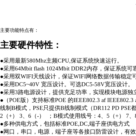
主要功能特点有：
主要硬件特性：
●采用最新580Mhz主频CPU,保证系统快速运行。
●采用64Mbit flash 1024Mbit DDR2内存，保证系
●采用双WIFI天线设计，保证WIFI网络数据传输稳定
●采用DC5~40V 宽压设计。可选DC5-58V宽压设计。
●采用3路电源设计，提供充足功率，实现模块电源独
●（POE版）支持标准POE 的IEEE802.3 af IEEE
线制B模式，PSE只提供B线制模式（DR112 PD 
2（+） 3、6（-） ；B模式使用线号：4、5（+） 7、
●多种供电方式，包括标准POE,DC,端子座供电方式
●网口，串口，电源，端子座等各接口防雷设计，有