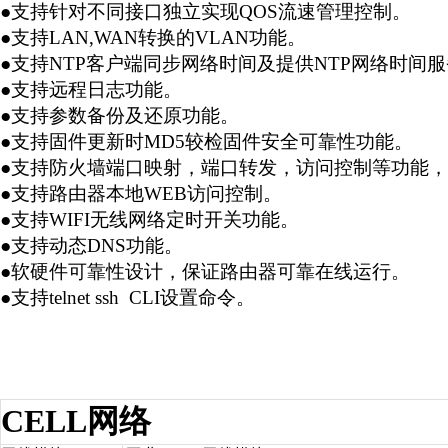
●支持针对不同接口独立实现QOS流速管理控制。
●支持LAN,WAN转换的VLAN功能。
●支持NTP客户端同步网络时间及提供NTP网络时间
●支持远程日志功能。
●支持参数备份及还原功能。
●支持固件更新时MD5较检固件安全可靠性功能。
●支持防火墙端口映射，端口转发，访问控制等功能
●支持路由器本地WEB访问控制。
●支持WIFI无线网络定时开关功能。
●支持动态DNS功能。
●软硬件可靠性设计，保证路由器可靠在线运行。
●支持telnet ssh CLI设置命令。
CELL网络