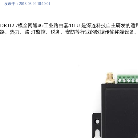
发表于：2018-03-26 18:10:01
DR112 7模全网通4G工业路由器/DTU 是深连科技自主研
路、热力、路 灯监控、税务、安防等行业的数据传输终端设备