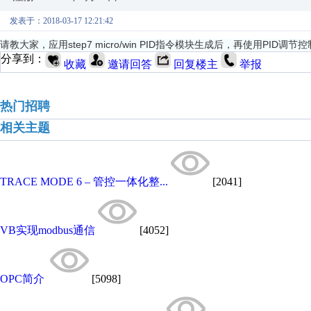
发表于：2018-03-17 12:21:42
请教大家，应用step7 micro/win PID指令模块生成后，再使用
分享到：
收藏
邀请回答
回复楼主
举报
热门招聘
相关主题
TRACE MODE 6 – 管控一体化整...
[2041]
VB实现modbus通信
[4052]
OPC简介
[5098]