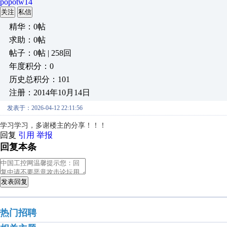
popotw14
关注
私信
精华：0帖
求助：0帖
帖子：0帖 | 258回
年度积分：0
历史总积分：101
注册：2014年10月14日
发表于：2026-04-12 22:11:56
学习学习，多谢楼主的分享！！！
回复
引用
举报
回复本条
发表回复
热门招聘