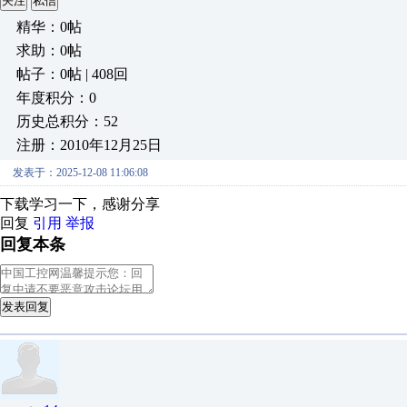
关注
私信
精华：0帖
求助：0帖
帖子：0帖 | 408回
年度积分：0
历史总积分：52
注册：2010年12月25日
发表于：2025-12-08 11:06:08
下载学习一下，感谢分享
回复
引用
举报
回复本条
发表回复