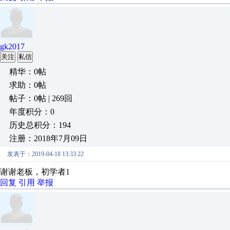
gk2017
关注
私信
精华：0帖
求助：0帖
帖子：0帖 | 269回
年度积分：0
历史总积分：194
注册：2018年7月09日
发表于：2019-04-18 13:33:22
谢谢老板，初学者1
回复
引用
举报