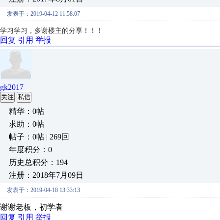
发表于：2019-04-12 11:58:07
学习学习，多谢楼主的分享！！！
回复
引用
举报
gk2017
关注
私信
精华：0帖
求助：0帖
帖子：0帖 | 269回
年度积分：0
历史总积分：194
注册：2018年7月09日
发表于：2019-04-18 13:33:13
谢谢老板，初学者
回复
引用
举报