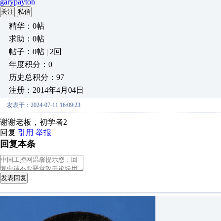
garypayton
关注
私信
精华：0帖
求助：0帖
帖子：0帖 | 2回
年度积分：0
历史总积分：97
注册：2014年4月04日
发表于：2024-07-11 16:09:23
谢谢老板，初学者2
回复
引用
举报
回复本条
发表回复