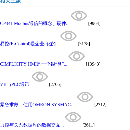
相关主题
CP341 Modbus通信的概念、硬件...
[9964]
易控(E-Control)是企业e化的...
[3178]
CIMPLICITY HMI是一个很“臭”...
[13943]
VB与PLC通讯
[2765]
紧急求救：使用OMRON SYSMAC-...
[2312]
力控与关系数据库的数据交互...
[2611]