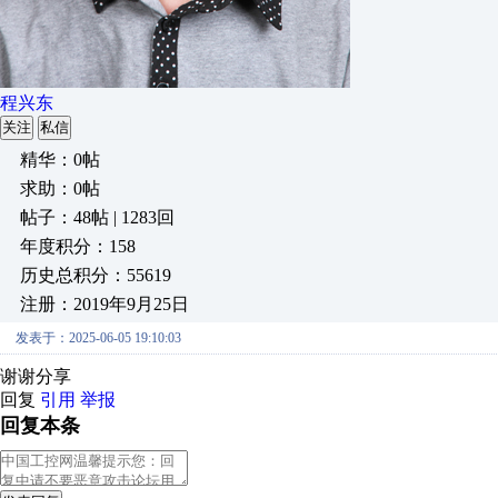
程兴东
关注
私信
精华：0帖
求助：0帖
帖子：48帖 | 1283回
年度积分：158
历史总积分：55619
注册：2019年9月25日
发表于：2025-06-05 19:10:03
谢谢分享
回复
引用
举报
回复本条