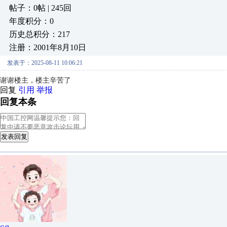
帖子：0帖 | 245回
年度积分：0
历史总积分：217
注册：2001年8月10日
发表于：2025-08-11 10:06:21
谢谢楼主，楼主辛苦了
回复
引用
举报
回复本条
发表回复