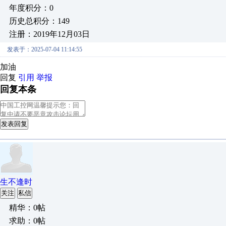
年度积分：0
历史总积分：149
注册：2019年12月03日
发表于：2025-07-04 11:14:55
加油
回复
引用
举报
回复本条
发表回复
生不逢时
关注
私信
精华：0帖
求助：0帖