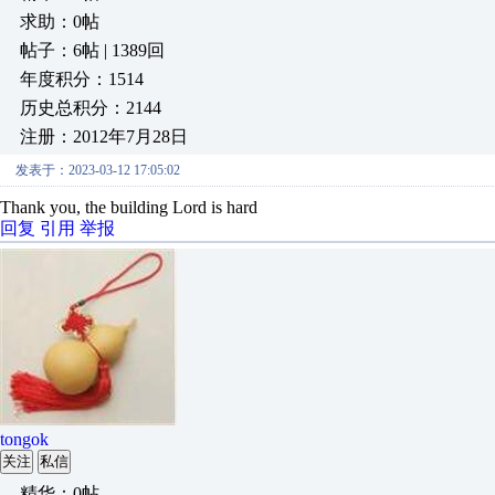
求助：0帖
帖子：6帖 | 1389回
年度积分：1514
历史总积分：2144
注册：2012年7月28日
发表于：2023-03-12 17:05:02
Thank you, the building Lord is hard
回复
引用
举报
tongok
关注
私信
精华：0帖