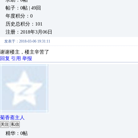
帖子：0帖 | 49回
年度积分：0
历史总积分：101
注册：2018年3月06日
发表于：2018-03-06 19:31:11
谢谢楼主，楼主辛苦了
回复
引用
举报
菊香斋主人
关注
私信
精华：0帖