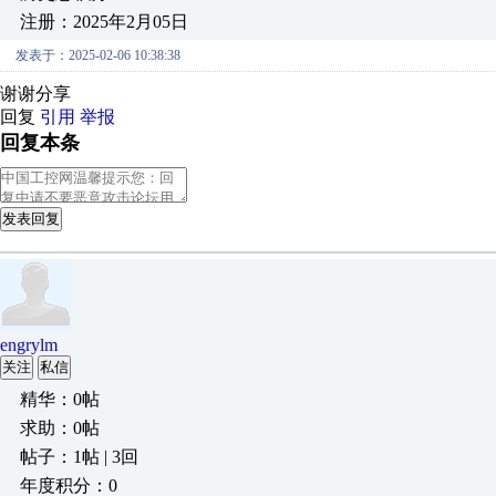
注册：2025年2月05日
发表于：2025-02-06 10:38:38
谢谢分享
回复
引用
举报
回复本条
发表回复
engrylm
关注
私信
精华：0帖
求助：0帖
帖子：1帖 | 3回
年度积分：0