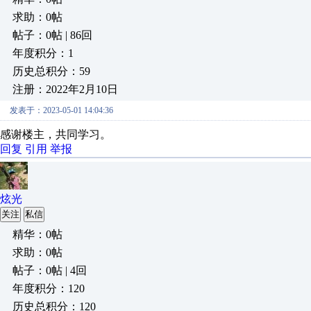
求助：0帖
帖子：0帖 | 86回
年度积分：1
历史总积分：59
注册：2022年2月10日
发表于：2023-05-01 14:04:36
感谢楼主，共同学习。
回复
引用
举报
炫光
关注
私信
精华：0帖
求助：0帖
帖子：0帖 | 4回
年度积分：120
历史总积分：120