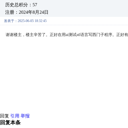
历史总积分：57
注册：2024年8月24日
发表于：2025-06-05 18:32:45
谢谢楼主，楼主辛苦了。正好在用ai测试stl语言写西门子程序。正好
回复
引用
举报
回复本条