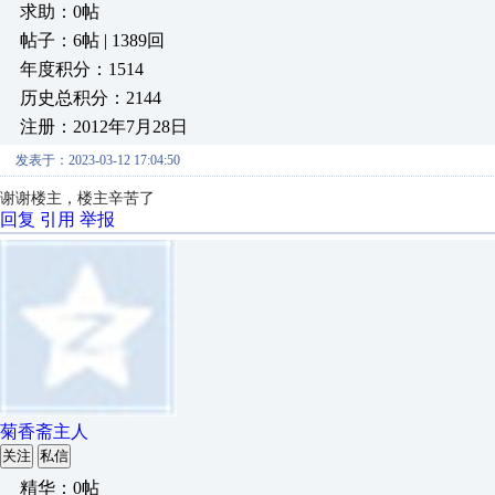
求助：0帖
帖子：6帖 | 1389回
年度积分：1514
历史总积分：2144
注册：2012年7月28日
发表于：2023-03-12 17:04:50
谢谢楼主，楼主辛苦了
回复
引用
举报
菊香斋主人
关注
私信
精华：0帖