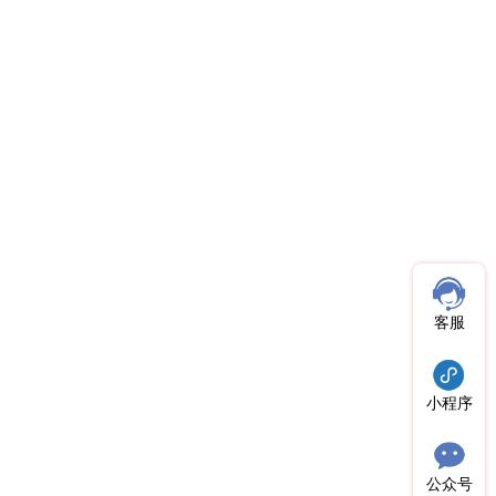
客服
小程序
公众号