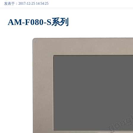
发表于：2017-12-25 14:54:25
AM-F080-S
系列