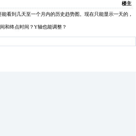
楼主
要求要能看到几天至一个月内的历史趋势图。现在只能显示一天的，
间和终点时间？Y轴也能调整？