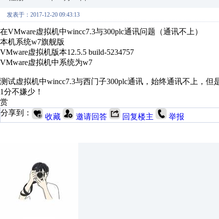
发表于：2017-12-20 09:43:13
在VMware虚拟机中wincc7.3与300plc通讯问题（通讯不上）
本机系统w7旗舰版
VMware虚拟机版本12.5.5 build-5234757
VMware虚拟机中系统为w7
测试虚拟机中wincc7.3与西门子300plc通讯，始终通讯不上，但是
1分不嫌少！
赏
分享到：
收藏
邀请回答
回复楼主
举报