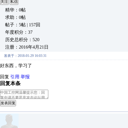
关注
私信
精华：0帖
求助：0帖
帖子：5帖 | 157回
年度积分：37
历史总积分：520
注册：2016年4月21日
发表于：2018-01-29 16:03:31
好东西，学习了
回复
引用
举报
回复本条
发表回复