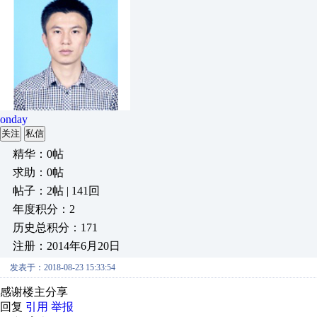
onday
关注
私信
精华：0帖
求助：0帖
帖子：2帖 | 141回
年度积分：2
历史总积分：171
注册：2014年6月20日
发表于：2018-08-23 15:33:54
感谢楼主分享
回复
引用
举报