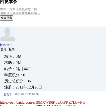
回复本条
发表回复
lesson11
关注
私信
精华：0帖
求助：0帖
帖子：2帖 | 44回
年度积分：0
历史总积分：36
注册：2012年12月26日
发表于：2018-09-11 15:07:49
https://pan.baidu.com/s/19MXWI6lKos3oiPKZ7LbwNg