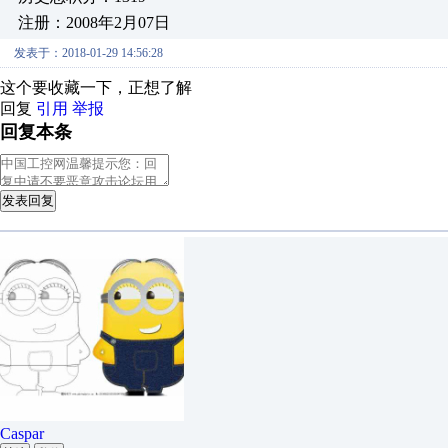
注册：2008年2月07日
发表于：2018-01-29 14:56:28
这个要收藏一下，正想了解
回复
引用
举报
回复本条
发表回复
Caspar