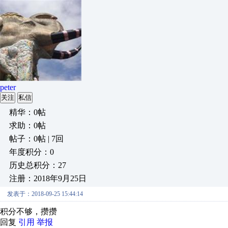
peter
关注
私信
精华：0帖
求助：0帖
帖子：0帖 | 7回
年度积分：0
历史总积分：27
注册：2018年9月25日
发表于：2018-09-25 15:44:14
积分不够，攒攒
回复
引用
举报