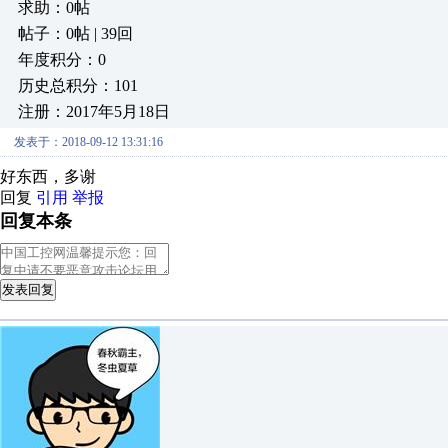
求助：0帖
帖子：0帖 | 39回
年度积分：0
历史总积分：101
注册：2017年5月18日
发表于：2018-09-12 13:31:16
好东西，多谢
回复
引用
举报
回复本条
发表回复