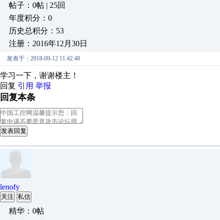
帖子：0帖 | 25回
年度积分：0
历史总积分：53
注册：2016年12月30日
发表于：2018-09-12 11:42:48
学习一下，谢谢楼主！
回复
引用
举报
回复本条
发表回复
lenofy
关注
私信
精华：0帖