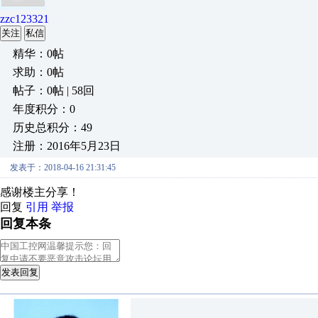
zzc123321
关注
私信
精华：0帖
求助：0帖
帖子：0帖 | 58回
年度积分：0
历史总积分：49
注册：2016年5月23日
发表于：2018-04-16 21:31:45
感谢楼主分享！
回复
引用
举报
回复本条
发表回复