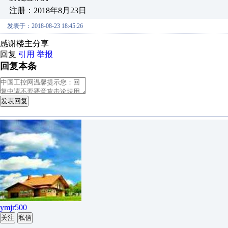
注册：2018年8月23日
发表于：2018-08-23 18:45:26
感谢楼主分享
回复
引用
举报
回复本条
发表回复
ymjr500
关注
私信