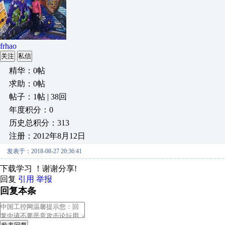
frhao
关注
私信
精华：0帖
求助：0帖
帖子：1帖 | 38回
年度积分：0
历史总积分：313
注册：2012年8月12日
发表于：2018-08-27 20:36:41
下载学习 ！谢谢分享!
回复
引用
举报
回复本条