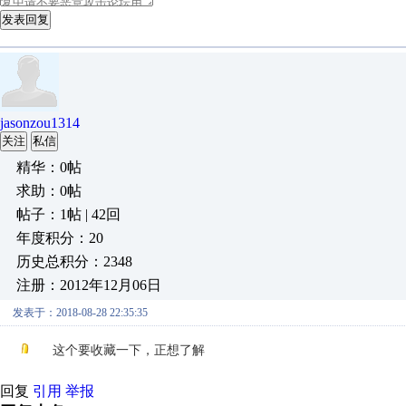
发表回复
jasonzou1314
关注
私信
精华：0帖
求助：0帖
帖子：1帖 | 42回
年度积分：20
历史总积分：2348
注册：2012年12月06日
发表于：2018-08-28 22:35:35
这个要收藏一下，正想了解
回复
引用
举报