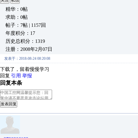
关注
私信
精华：0帖
求助：0帖
帖子：7帖 | 1157回
年度积分：17
历史总积分：1319
注册：2008年2月07日
发表于：2018-08-24 08:20:08
下载了，留着慢慢学习
回复
引用
举报
回复本条
发表回复