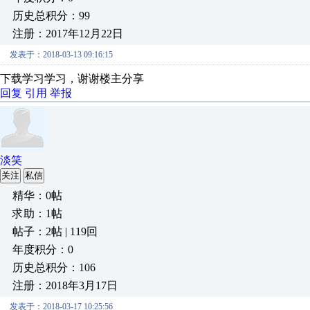
历史总积分：99
注册：2017年12月22日
发表于：2018-03-13 09:16:15
下载学习学习，谢谢楼主分享
回复
引用
举报
淡笑
关注
私信
精华：0帖
求助：1帖
帖子：2帖 | 119回
年度积分：0
历史总积分：106
注册：2018年3月17日
发表于：2018-03-17 10:25:56