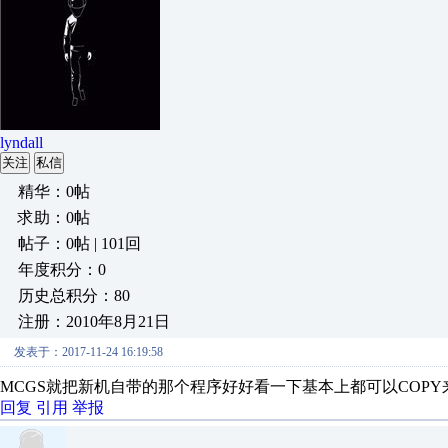
lyndall
关注
私信
精华：0帖
求助：0帖
帖子：0帖 | 101回
年度积分：0
历史总积分：80
注册：2010年8月21日
发表于：2017-11-24 16:19:58
MCGS就把新机自带的那个程序好好看一下基本上都可以COPY
回复
引用
举报