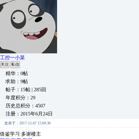
工控一小菜
关注
私信
精华：0帖
求助：9帖
帖子：15帖 | 285回
年度积分：29
历史总积分：4507
注册：2015年6月24日
发表于：2017-12-07 15:09:36
借鉴学习 多谢楼主