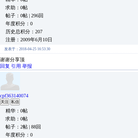
求助：0帖
帖子：0帖 | 296回
年度积分：0
历史总积分：207
注册：2009年6月10日
发表于：2018-04-25 16:53:30
谢谢分享顶
回复
引用
举报
cpf363140074
关注
私信
精华：0帖
求助：0帖
帖子：2帖 | 88回
年度积分：0