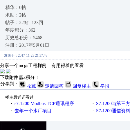
精华：0帖
求助：2帖
帖子：22帖 | 123回
年度积分：362
历史总积分：5468
注册：2017年5月01日
发表于：2017-11-23 21:37:48
分享一个mcgs工程样例，有用得着的看看
下载附件需2积分！
分享到：
收藏
邀请回答
回复楼主
举报
楼主最近还看过
s7-1200 Modbus TCP通讯程序
S7-1200与第三方设备之间
·
·
去年一个水厂项目
S7-1200通信
·
·