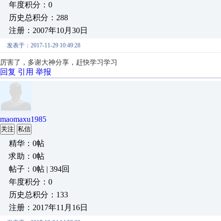
年度积分：0
历史总积分：288
注册：2007年10月30日
发表于：2017-11-29 10:49:28
厉害了，多谢大神分享，赶快学习学习
回复
引用
举报
maomaxu1985
关注
私信
精华：0帖
求助：0帖
帖子：0帖 | 394回
年度积分：0
历史总积分：133
注册：2017年11月16日