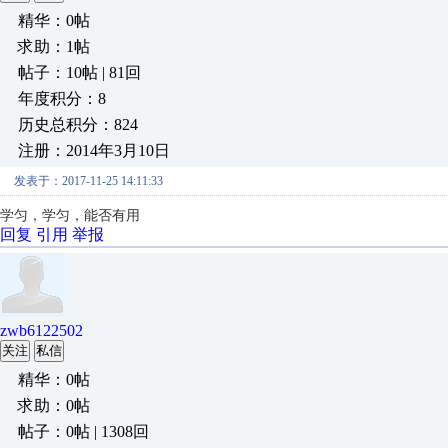
精华：0帖
求助：1帖
帖子：10帖 | 81回
年度积分：8
历史总积分：824
注册：2014年3月10日
发表于：2017-11-25 14:11:33
学匀，学匀，能否有用
回复
引用
举报
zwb6122502
关注
私信
精华：0帖
求助：0帖
帖子：0帖 | 1308回