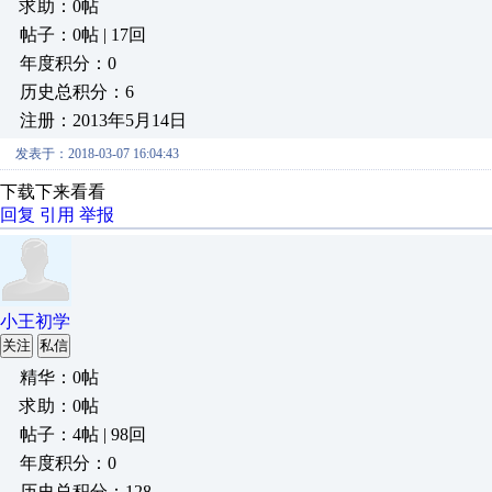
求助：0帖
帖子：0帖 | 17回
年度积分：0
历史总积分：6
注册：2013年5月14日
发表于：2018-03-07 16:04:43
下载下来看看
回复
引用
举报
小王初学
关注
私信
精华：0帖
求助：0帖
帖子：4帖 | 98回
年度积分：0
历史总积分：128