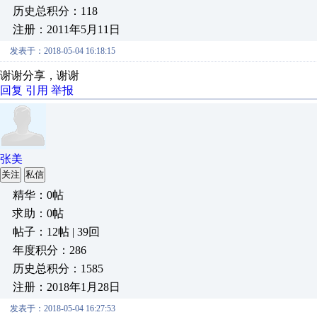
历史总积分：118
注册：2011年5月11日
发表于：2018-05-04 16:18:15
谢谢分享，谢谢
回复
引用
举报
张美
关注
私信
精华：0帖
求助：0帖
帖子：12帖 | 39回
年度积分：286
历史总积分：1585
注册：2018年1月28日
发表于：2018-05-04 16:27:53