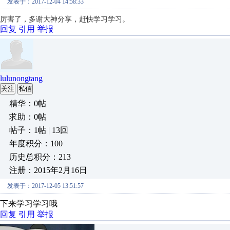
发表于：2017-12-04 14:58:33
厉害了，多谢大神分享，赶快学习学习。
回复
引用
举报
lulunongtang
关注
私信
精华：0帖
求助：0帖
帖子：1帖 | 13回
年度积分：100
历史总积分：213
注册：2015年2月16日
发表于：2017-12-05 13:51:57
下来学习学习哦
回复
引用
举报