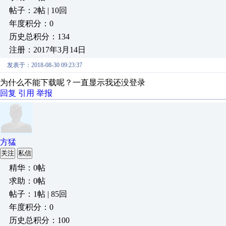
帖子：2帖 | 10回
年度积分：0
历史总积分：134
注册：2017年3月14日
发表于：2018-08-30 09:23:37
为什么不能下载呢？一直显示我还没登录
回复
引用
举报
方猛
关注
私信
精华：0帖
求助：0帖
帖子：1帖 | 85回
年度积分：0
历史总积分：100