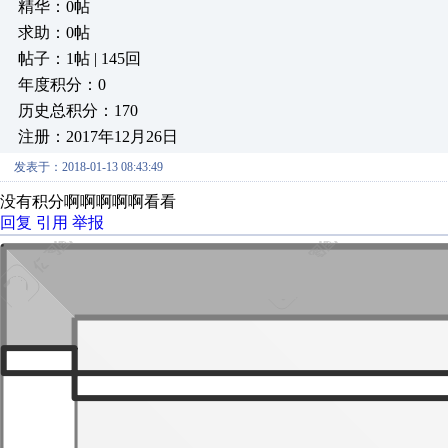
精华：0帖
求助：0帖
帖子：1帖 | 145回
年度积分：0
历史总积分：170
注册：2017年12月26日
发表于：2018-01-13 08:43:49
没有积分啊啊啊啊啊看看
回复
引用
举报