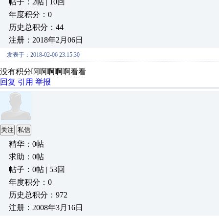
帖子：2帖 | 10回
年度积分：0
历史总积分：44
注册：2018年2月06日
发表于：2018-02-06 23:15:30
没有积分啊啊啊啊啊看看
回复
引用
举报
关注
私信
精华：0帖
求助：0帖
帖子：0帖 | 53回
年度积分：0
历史总积分：972
注册：2008年3月16日