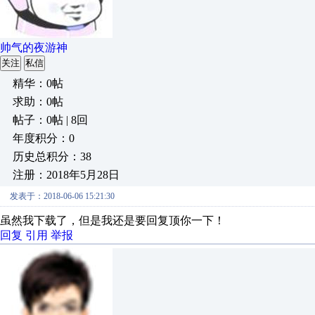
帅气的夜游神
关注
私信
精华：0帖
求助：0帖
帖子：0帖 | 8回
年度积分：0
历史总积分：38
注册：2018年5月28日
发表于：2018-06-06 15:21:30
虽然我下载了，但是我还是要回复顶你一下！
回复
引用
举报