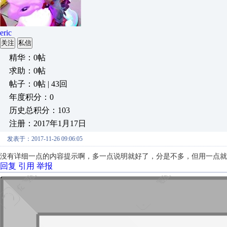
eric
关注
私信
精华：0帖
求助：0帖
帖子：0帖 | 43回
年度积分：0
历史总积分：103
注册：2017年1月17日
发表于：2017-11-26 09:06:05
没有详细一点的内容提示啊，多一点说明就好了，分是不多，但用一点就
回复
引用
举报