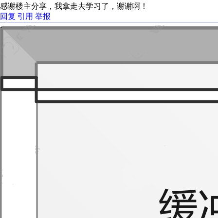
感谢楼主分享，我拿走去学习了，谢谢啊！
回复
引用
举报