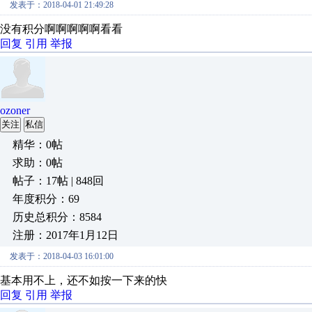
发表于：2018-04-01 21:49:28
没有积分啊啊啊啊啊看看
回复
引用
举报
ozoner
关注
私信
精华：0帖
求助：0帖
帖子：17帖 | 848回
年度积分：69
历史总积分：8584
注册：2017年1月12日
发表于：2018-04-03 16:01:00
基本用不上，还不如按一下来的快
回复
引用
举报