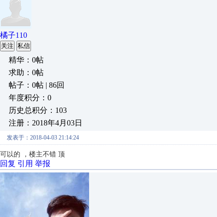
橘子110
关注
私信
精华：0帖
求助：0帖
帖子：0帖 | 86回
年度积分：0
历史总积分：103
注册：2018年4月03日
发表于：2018-04-03 21:14:24
可以的 ，楼主不错 顶
回复
引用
举报