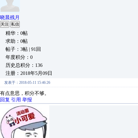
晓晨残月
关注
私信
精华：0帖
求助：0帖
帖子：3帖 | 91回
年度积分：0
历史总积分：136
注册：2018年5月09日
发表于：2018-05-11 15:46:26
有点意思，积分不够。
回复
引用
举报