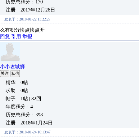
历史总积分：170
注册：2017年12月26日
发表于：2018-01-22 15:22:27
么有积分快点快点开
回复
引用
举报
小小攻城狮
关注
私信
精华：0帖
求助：0帖
帖子：1帖 | 82回
年度积分：4
历史总积分：398
注册：2018年1月24日
发表于：2018-01-24 10:13:47