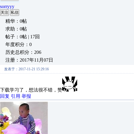
sorryyy
关注
私信
精华：0帖
求助：0帖
帖子：0帖 | 17回
年度积分：0
历史总积分：206
注册：2017年11月07日
发表于：2017-11-21 15:29:16
下载学习了，想法很不错，赞
回复
引用
举报