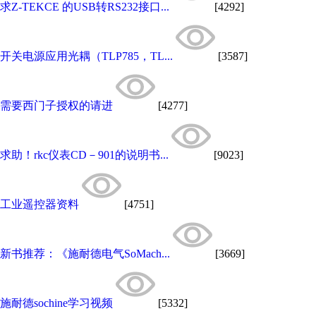
求Z-TEKCE 的USB转RS232接口...
[4292]
开关电源应用光耦（TLP785，TL...
[3587]
需要西门子授权的请进
[4277]
求助！rkc仪表CD－901的说明书...
[9023]
工业遥控器资料
[4751]
新书推荐：《施耐德电气SoMach...
[3669]
施耐德sochine学习视频
[5332]