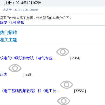
注册：2014年12月02日
发表于：2017-11-06 19:58:03
需要的分值太高了点啊，什么型号的车床介绍下？
回复
引用
举报
热门招聘
相关主题
求电气中级职称考试《电气专业...
[2984]
压力
[4328]
《电工基础视频教程》和《电工技...
[32552]