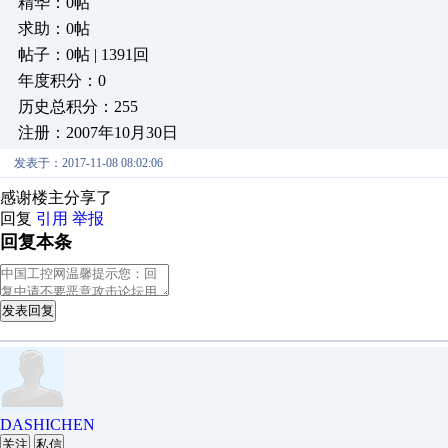
精华：0帖
求助：0帖
帖子：0帖 | 1391回
年度积分：0
历史总积分：255
注册：2007年10月30日
发表于：2017-11-08 08:02:06
感谢楼主分享了
回复
引用
举报
回复本条
发表回复
DASHICHEN
关注
私信