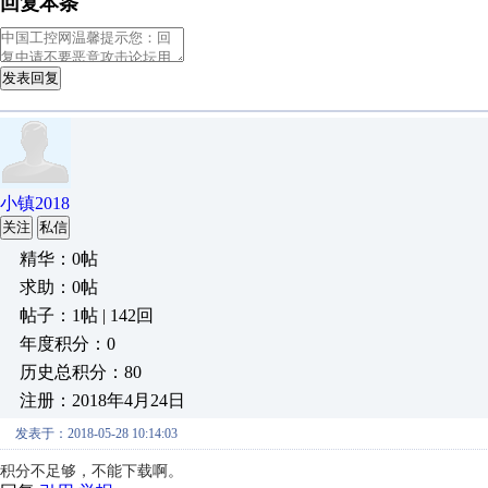
回复本条
发表回复
小镇2018
关注
私信
精华：0帖
求助：0帖
帖子：1帖 | 142回
年度积分：0
历史总积分：80
注册：2018年4月24日
发表于：2018-05-28 10:14:03
积分不足够，不能下载啊。