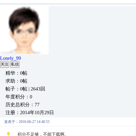
Lonely_99
关注
私信
精华：0帖
求助：0帖
帖子：0帖 | 2643回
年度积分：0
历史总积分：77
注册：2014年10月29日
发表于：2018-06-27 14:48:55
积分不足够，不能下载啊。