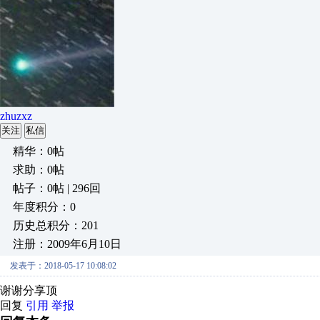
zhuzxz
关注
私信
精华：0帖
求助：0帖
帖子：0帖 | 296回
年度积分：0
历史总积分：201
注册：2009年6月10日
发表于：2018-05-17 10:08:02
谢谢分享顶
回复
引用
举报