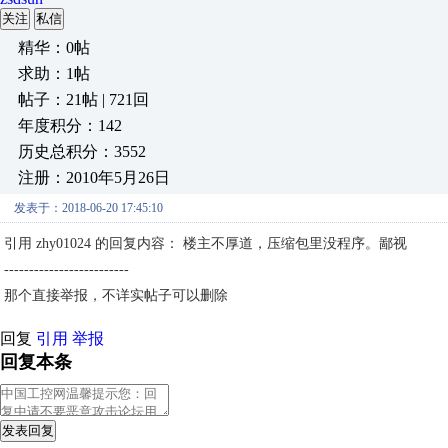
关注
私信
精华：0帖
求助：1帖
帖子：21帖 | 721回
年度积分：142
历史总积分：3552
注册：2010年5月26日
发表于：2018-06-20 17:45:10
引用 zhy01024 的回复内容： 楼主不厚道，压缩包里没程序。鄙视
-------------------------
那个直接举报，不详实帖子可以删除
回复
引用
举报
回复本条
发表回复