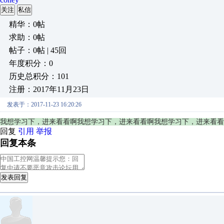
关注
私信
精华：0帖
求助：0帖
帖子：0帖 | 45回
年度积分：0
历史总积分：101
注册：2017年11月23日
发表于：2017-11-23 16:20:26
我想学习下，进来看看啊
我想学习下，进来看看啊
我想学习下，进来看看
回复
引用
举报
回复本条
发表回复