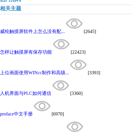
相关主题
威纶触摸屏软件上怎么没有配...
[2645]
怎样让触摸屏有保存功能
[22423]
上位画面使用WINcc制作和高级...
[3393]
人机界面与PLC如何通信
[3360]
proface中文手册
[6970]