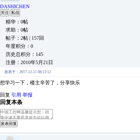
DASHICHEN
关注
私信
精华：0帖
求助：0帖
帖子：2帖 | 157回
年度积分：0
历史总积分：145
注册：2010年5月21日
发表于：2017-12-11 08:23:12
想学习一下，楼主辛苦了，分享快乐
回复
引用
举报
回复本条
发表回复