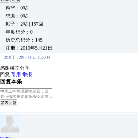
精华：0帖
求助：0帖
帖子：2帖 | 157回
年度积分：0
历史总积分：145
注册：2010年5月21日
发表于：2017-11-23 11:50:14
感谢楼主分享
回复
引用
举报
回复本条
发表回复
coney