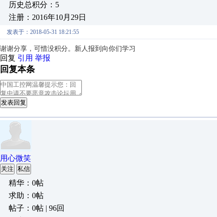
历史总积分：5
注册：2016年10月29日
发表于：2018-05-31 18:21:55
谢谢分享，可惜没积分。新人报到向你们学习
回复
引用
举报
回复本条
发表回复
用心微笑
关注
私信
精华：0帖
求助：0帖
帖子：0帖 | 96回