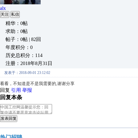
alx
关注
私信
精华：0帖
求助：0帖
帖子：0帖 | 82回
年度积分：0
历史总积分：114
注册：2018年8月31日
发表于：2018-09-01 23:12:02
看看，不知道是不是我需要的,谢谢分享
回复
引用
举报
回复本条
发表回复
热门招聘