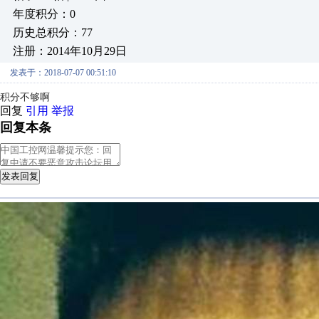
年度积分：0
历史总积分：77
注册：2014年10月29日
发表于：2018-07-07 00:51:10
积分不够啊
回复
引用
举报
回复本条
发表回复