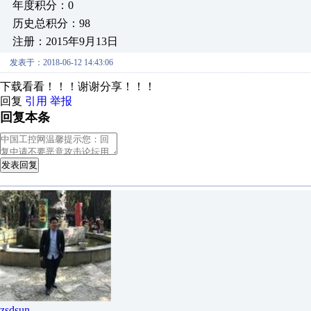
年度积分：0
历史总积分：98
注册：2015年9月13日
发表于：2018-06-12 14:43:06
下载看看！！！谢谢分享！！！
回复
引用
举报
回复本条
发表回复
zsdsun