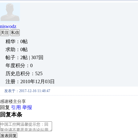
niswodz
关注
私信
精华：0帖
求助：0帖
帖子：2帖 | 307回
年度积分：0
历史总积分：525
注册：2010年12月03日
发表于：2017-12-16 11:48:47
感谢楼主分享
回复
引用
举报
回复本条
发表回复