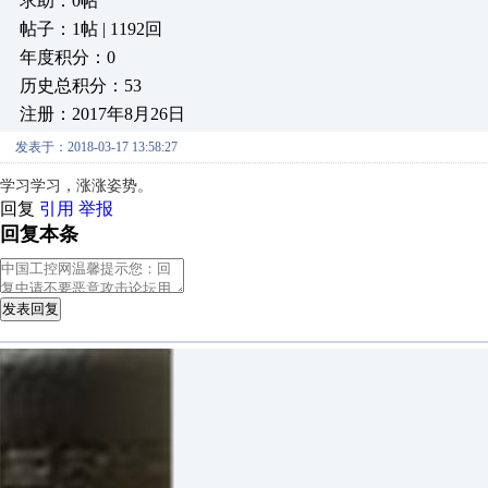
求助：0帖
帖子：1帖 | 1192回
年度积分：0
历史总积分：53
注册：2017年8月26日
发表于：2018-03-17 13:58:27
学习学习，涨涨姿势。
回复
引用
举报
回复本条
发表回复