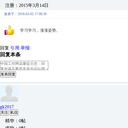
注册：2015年3月14日
发表于：2018-03-02 17:08:39
学习学习，涨涨姿势。
回复
引用
举报
回复本条
发表回复
gk2017
关注
私信
精华：0帖