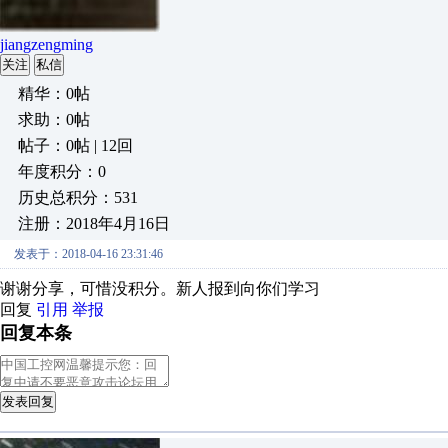
jiangzengming
关注
私信
精华：0帖
求助：0帖
帖子：0帖 | 12回
年度积分：0
历史总积分：531
注册：2018年4月16日
发表于：2018-04-16 23:31:46
谢谢分享，可惜没积分。新人报到向你们学习
回复
引用
举报
回复本条
发表回复