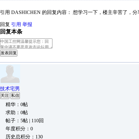
引用 DASHICHEN 的回复内容： 想学习一下，楼主辛苦了，
回复
引用
举报
回复本条
发表回复
技术宅男
关注
私信
精华：0帖
求助：0帖
帖子：5帖 | 110回
年度积分：0
历史总积分：130