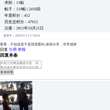
求助：11帖
帖子：119帖 | 2416回
年度积分：412
历史总积分：47612
注册：2011年10月21日
发表于：2018-07-13 17:56:01
看看，不知道是不是我需要的,谢谢分享，非常感谢
回复
引用
举报
回复本条
发表回复