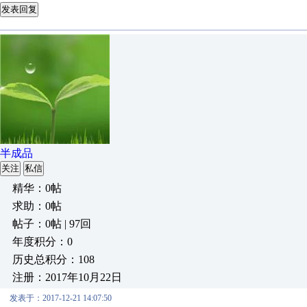
发表回复
半成品
关注
私信
精华：0帖
求助：0帖
帖子：0帖 | 97回
年度积分：0
历史总积分：108
注册：2017年10月22日
发表于：2017-12-21 14:07:50