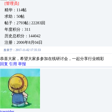
[管理员]
精华：114帖
求助：50帖
帖子：2793帖 | 22283回
年度积分：311
历史总积分：144042
注册：2006年8月04日
发表于：2017-11-02 17:35:33
恭喜大家，希望大家多参加在线研讨会，一起分享行业精彩
回复
引用
举报
icespider