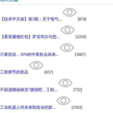
【技术半月谈】第3期：关于电气...
[874]
【看直播领红包】罗克韦尔与您...
[2210]
只要您说，50%的中奖机会就来...
[1667]
工程师节的奖品
[657]
不留遗憾福禄克“接招吧，工程...
[732]
工业机器人对未来制造业的影...
[1503]