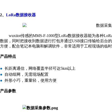
2
、
LoRa数据接收器
wuxiiot传感的MMS-F-1000型LoRa数据接收器能
数据，同时把接收到数据进行打包并通过USB接口传输给后台的解调软
方便，配合笔记本电脑和解调软件，非常适用于工程现场的临时
产品特点
●
长距离通信，网络覆盖半径可达5km以上
●
自动组网，无需现场配置
●
外形小巧，重量轻，使用方便
产品参数