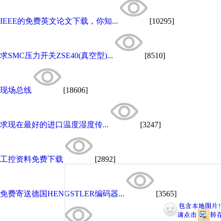
IEEE的免费英文论文下载，你知...
[10295]
求SMC压力开关ZSE40(真空型)...
[8510]
现场总线
[18606]
求现在最好的进口温度湿度传...
[3247]
工控资料免费下载
[2892]
免费寄送德国HENGSTLER编码器...
[3565]