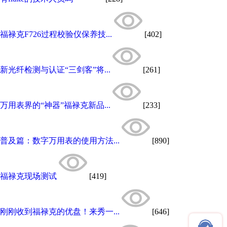
福禄克F726过程校验仪保养技...
[402]
新光纤检测与认证“三剑客”将...
[261]
万用表界的“神器”福禄克新品...
[233]
普及篇：数字万用表的使用方法...
[890]
福禄克现场测试
[419]
刚刚收到福禄克的优盘！来秀一...
[646]