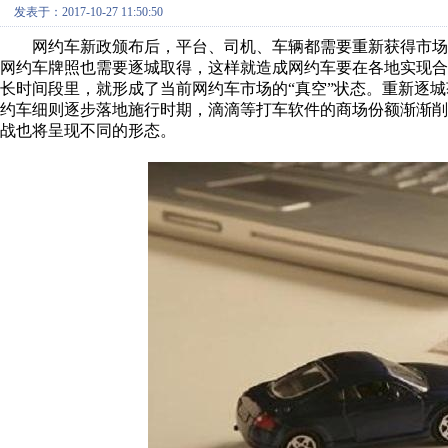
发表于：2017-10-27 11:50:50
网约车新政颁布后，平台、司机、车辆都需要重新获得市场
网约车牌照也需要逐城取得，这样就造成网约车要在各地实现
长时间段里，就形成了当前网约车市场的“真空”状态。重新逐
约车细则逐步落地施行时期，滴滴等打车软件的商场份额渐渐
战也将呈现不同的形态。