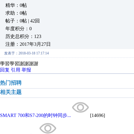
精华：0帖
求助：0帖
帖子：0帖 | 42回
年度积分：0
历史总积分：123
注册：2017年3月27日
发表于：2018-03-18 17:17:14
學習學習謝謝謝謝
回复
引用
举报
热门招聘
相关主题
SMART 700和S7-200的时钟同步...
[14696]