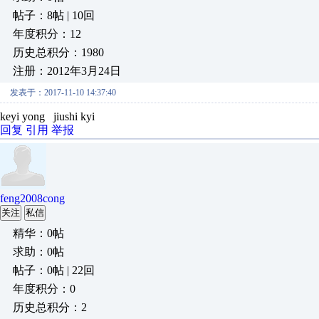
帖子：8帖 | 10回
年度积分：12
历史总积分：1980
注册：2012年3月24日
发表于：2017-11-10 14:37:40
keyi yong jiushi kyi
回复
引用
举报
feng2008cong
关注
私信
精华：0帖
求助：0帖
帖子：0帖 | 22回
年度积分：0
历史总积分：2