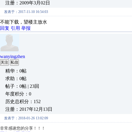
注册：2009年3月02日
发表于：2017-11-10 16:54:03
不能下载，望楼主放水
回复
引用
举报
wanyingzhen
关注
私信
精华：0帖
求助：0帖
帖子：0帖 | 23回
年度积分：0
历史总积分：152
注册：2017年12月13日
发表于：2018-01-26 13:02:09
非常感谢您的分享！！！