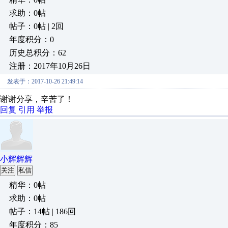
求助：0帖
帖子：0帖 | 2回
年度积分：0
历史总积分：62
注册：2017年10月26日
发表于：2017-10-26 21:49:14
谢谢分享，辛苦了！
回复
引用
举报
小辉辉辉
关注
私信
精华：0帖
求助：0帖
帖子：14帖 | 186回
年度积分：85