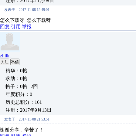
注册：2017年11月08日
发表于：2017-11-08 15:49:01
怎么下载呀 怎么下载呀
回复
引用
举报
zhilin
关注
私信
精华：0帖
求助：0帖
帖子：0帖 | 2回
年度积分：0
历史总积分：161
注册：2017年9月13日
发表于：2017-11-08 21:53:51
谢谢分享，辛苦了！