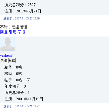
历史总积分：2527
注册：2017年5月21日
发表于：2017-11-05 20:15:39
不错，感谢感谢
回复
引用
举报
yashen8
关注
私信
精华：0帖
求助：0帖
帖子：0帖 | 3回
年度积分：0
历史总积分：1
注册：2001年11月19日
发表于：2017-11-05 21:21:22