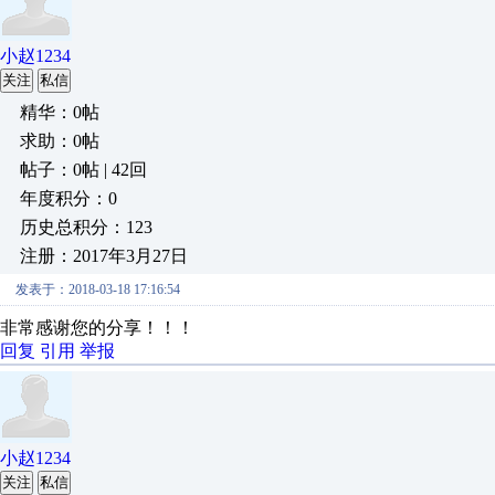
小赵1234
关注
私信
精华：0帖
求助：0帖
帖子：0帖 | 42回
年度积分：0
历史总积分：123
注册：2017年3月27日
发表于：2018-03-18 17:16:54
非常感谢您的分享！！！
回复
引用
举报
小赵1234
关注
私信