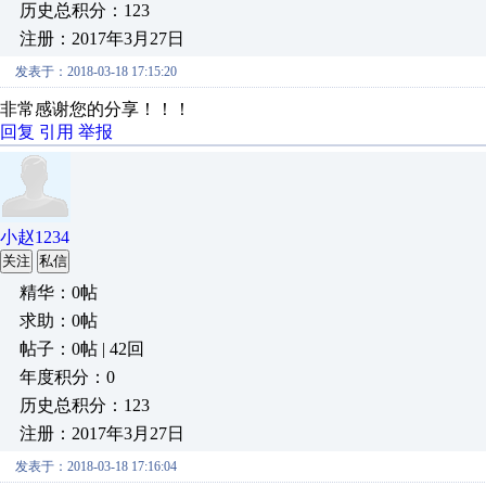
历史总积分：123
注册：2017年3月27日
发表于：2018-03-18 17:15:20
非常感谢您的分享！！！
回复
引用
举报
小赵1234
关注
私信
精华：0帖
求助：0帖
帖子：0帖 | 42回
年度积分：0
历史总积分：123
注册：2017年3月27日
发表于：2018-03-18 17:16:04