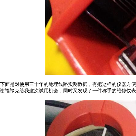
下面是对使用三十年的地埋线路实测数据，有把这样的仪器方
谢福禄克给我这次试用机会，同时又发现了一件称手的维修仪表