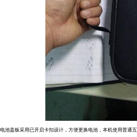
电池盖板采用已开启卡扣设计，方便更换电池，本机使用普通五