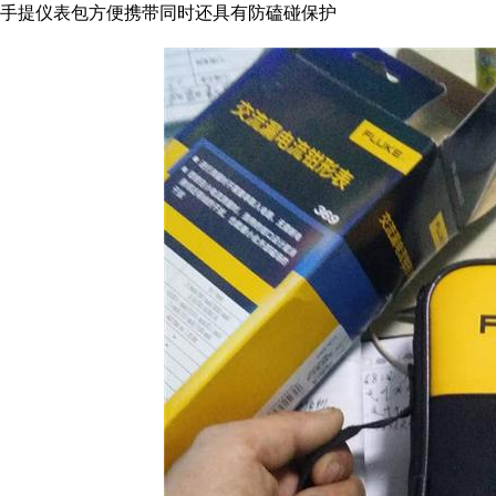
手提仪表包方便携带同时还具有防磕碰保护