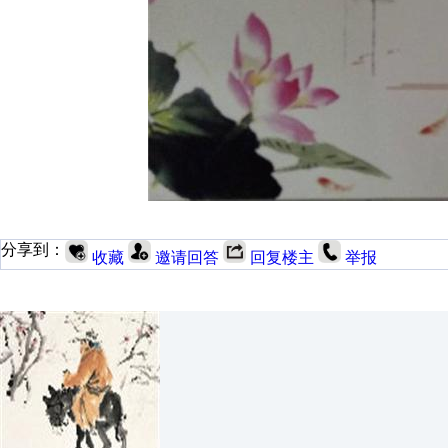
分享到：
收藏
邀请回答
回复楼主
举报