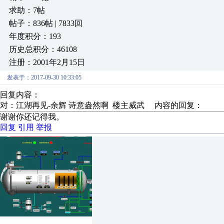
求助：7帖
帖子：836帖 | 7833回
年度积分：193
历史总积分：46108
注册：2001年2月15日
发表于：2017-09-30 10:33:05
回复内容：
对：江湖再见-余辉 诗意盎然啊 楼主威武 内容的回复：
谢谢你还记得我。
回复
引用
举报