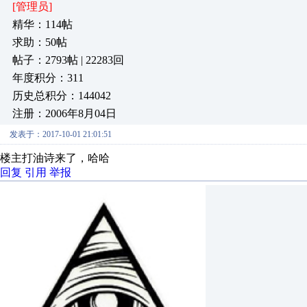
[管理员]
精华：114帖
求助：50帖
帖子：2793帖 | 22283回
年度积分：311
历史总积分：144042
注册：2006年8月04日
发表于：2017-10-01 21:01:51
楼主打油诗来了，哈哈
回复
引用
举报