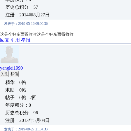
历史总积分：57
注册：2014年8月27日
发表于：2019-05-16 09:00:36
这是个好东西得收收
这是个好东西得收收
回复
引用
举报
yanglei1990
关注
私信
精华：0帖
求助：0帖
帖子：0帖 | 2回
年度积分：0
历史总积分：96
注册：2013年5月04日
发表于：2019-09-27 21:34:33