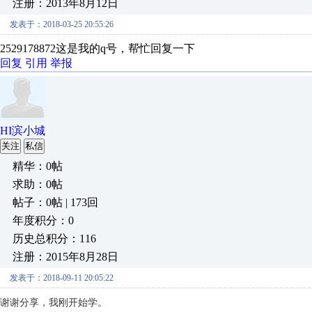
注册：2013年8月12日
发表于：2018-03-25 20:55:26
2529178872这是我的q号，帮忙回复一下
回复
引用
举报
HI滨小城
关注
私信
精华：0帖
求助：0帖
帖子：0帖 | 173回
年度积分：0
历史总积分：116
注册：2015年8月28日
发表于：2018-09-11 20:05:22
谢谢分享，我刚开始学。