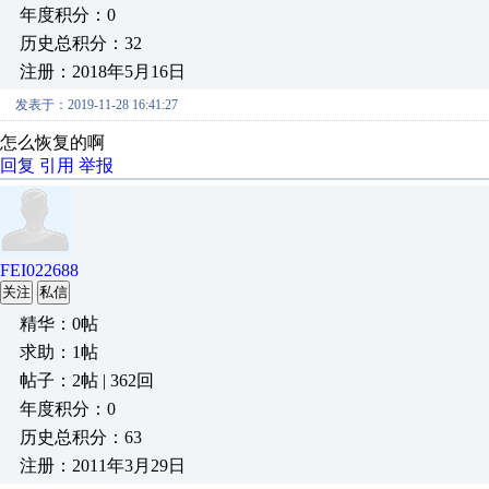
年度积分：0
历史总积分：32
注册：2018年5月16日
发表于：2019-11-28 16:41:27
怎么恢复的啊
回复
引用
举报
FEI022688
关注
私信
精华：0帖
求助：1帖
帖子：2帖 | 362回
年度积分：0
历史总积分：63
注册：2011年3月29日