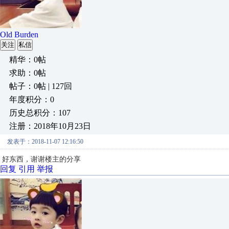
Old Burden
关注
私信
精华：0帖
求助：0帖
帖子：0帖 | 127回
年度积分：0
历史总积分：107
注册：2018年10月23日
发表于：2018-11-07 12:16:50
好东西，谢谢楼主的分享
回复
引用
举报