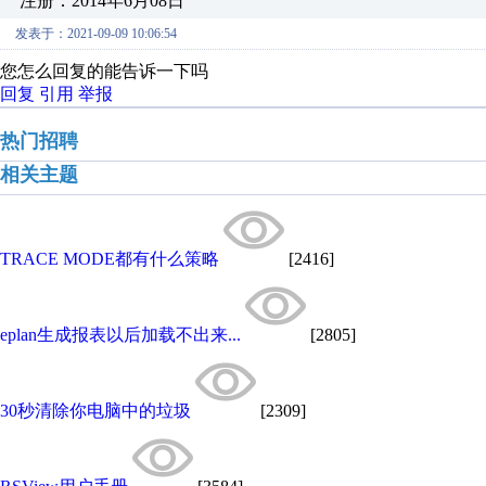
注册：2014年6月08日
发表于：2021-09-09 10:06:54
您怎么回复的能告诉一下吗
回复
引用
举报
热门招聘
相关主题
TRACE MODE都有什么策略
[2416]
eplan生成报表以后加载不出来...
[2805]
30秒清除你电脑中的垃圾
[2309]