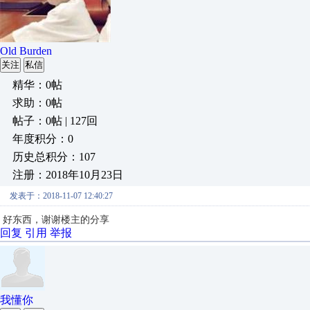
Old Burden
关注
私信
精华：0帖
求助：0帖
帖子：0帖 | 127回
年度积分：0
历史总积分：107
注册：2018年10月23日
发表于：2018-11-07 12:40:27
好东西，谢谢楼主的分享
回复
引用
举报
我懂你