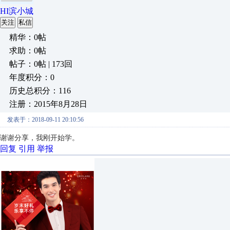
HI滨小城
关注
私信
精华：0帖
求助：0帖
帖子：0帖 | 173回
年度积分：0
历史总积分：116
注册：2015年8月28日
发表于：2018-09-11 20:10:56
谢谢分享，我刚开始学。
回复
引用
举报