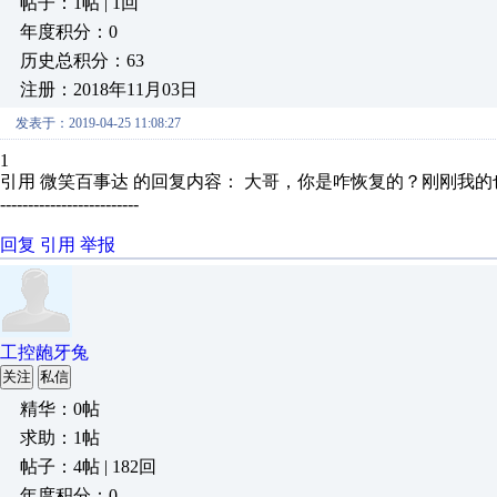
帖子：1帖 | 1回
年度积分：0
历史总积分：63
注册：2018年11月03日
发表于：2019-04-25 11:08:27
1
引用 微笑百事达 的回复内容： 大哥，你是咋恢复的？刚刚我
-------------------------
回复
引用
举报
工控龅牙兔
关注
私信
精华：0帖
求助：1帖
帖子：4帖 | 182回
年度积分：0