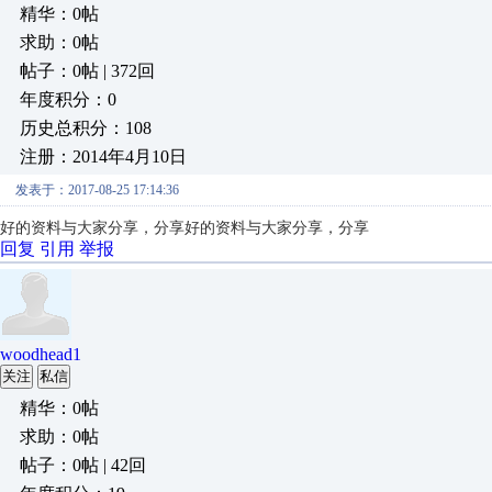
精华：0帖
求助：0帖
帖子：0帖 | 372回
年度积分：0
历史总积分：108
注册：2014年4月10日
发表于：2017-08-25 17:14:36
好的资料与大家分享，分享
好的资料与大家分享，分享
回复
引用
举报
woodhead1
关注
私信
精华：0帖
求助：0帖
帖子：0帖 | 42回