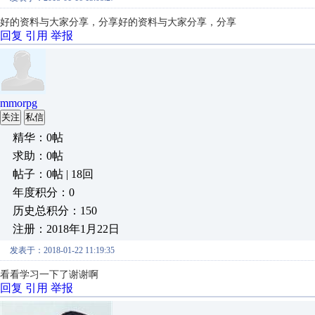
好的资料与大家分享，分享
好的资料与大家分享，分享
回复
引用
举报
mmorpg
关注
私信
精华：0帖
求助：0帖
帖子：0帖 | 18回
年度积分：0
历史总积分：150
注册：2018年1月22日
发表于：2018-01-22 11:19:35
看看学习一下了谢谢啊
回复
引用
举报