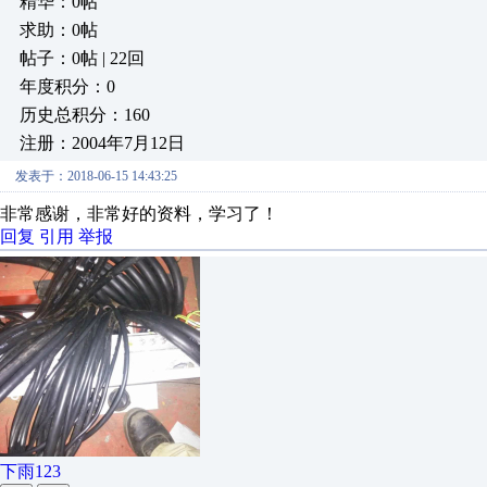
精华：0帖
求助：0帖
帖子：0帖 | 22回
年度积分：0
历史总积分：160
注册：2004年7月12日
发表于：2018-06-15 14:43:25
非常感谢，非常好的资料，学习了！
回复
引用
举报
下雨123