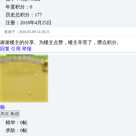
年度积分：0
历史总积分：177
注册：2018年4月25日
发表于：2018-05-09 14:28:21
谢谢楼主的分享。为楼主点赞，楼主辛苦了，攒点积分。
回复
引用
举报
杨
关注
私信
精华：0帖
求助：0帖