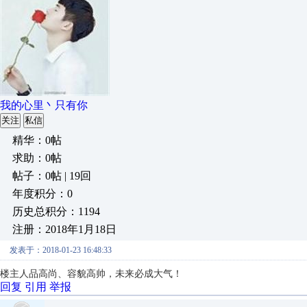
我的心里丶只有你
关注
私信
精华：0帖
求助：0帖
帖子：0帖 | 19回
年度积分：0
历史总积分：1194
注册：2018年1月18日
发表于：2018-01-23 16:48:33
楼主人品高尚、容貌高帅，未来必成大气！
回复
引用
举报