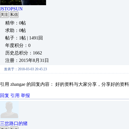
JSTOPSUN
关注
私信
精华：0帖
求助：0帖
帖子：1帖 | 1491回
年度积分：0
历史总积分：1662
注册：2015年8月31日
发表于：2018-03-03 20:45:23
引用 zhangae 的回复内容： 好的资料与大家分享，分享好的
回复
引用
举报
三岔路口的猪