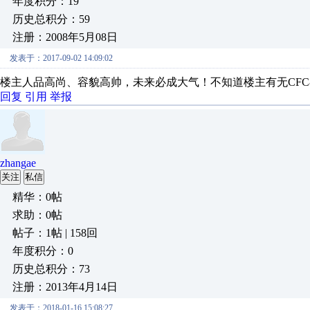
年度积分：19
历史总积分：59
注册：2008年5月08日
发表于：2017-09-02 14:09:02
楼主人品高尚、容貌高帅，未来必成大气！不知道楼主有无CFC8
回复
引用
举报
zhangae
关注
私信
精华：0帖
求助：0帖
帖子：1帖 | 158回
年度积分：0
历史总积分：73
注册：2013年4月14日
发表于：2018-01-16 15:08:27