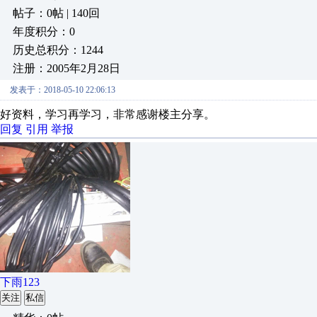
帖子：0帖 | 140回
年度积分：0
历史总积分：1244
注册：2005年2月28日
发表于：2018-05-10 22:06:13
好资料，学习再学习，非常感谢楼主分享。
回复
引用
举报
下雨123
关注
私信