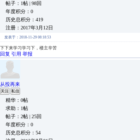
帖子：1帖 | 98回
年度积分：0
历史总积分：419
注册：2017年3月12日
发表于：2018-11-29 08:18:53
下下来学习学习下，楼主辛苦
回复
引用
举报
从投再来
关注
私信
精华：0帖
求助：1帖
帖子：2帖 | 25回
年度积分：0
历史总积分：54