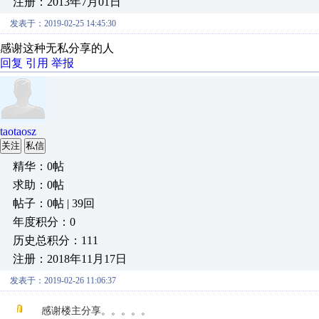
注册：2013年7月01日
发表于：2019-02-25 14:45:30
感谢这种无私分享的人
回复
引用
举报
taotaosz
关注
私信
精华：0帖
求助：0帖
帖子：0帖 | 39回
年度积分：0
历史总积分：111
注册：2018年11月17日
发表于：2019-02-26 11:06:37
感谢楼主分享。。。。。