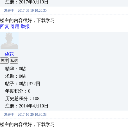
注册：2017年9月19日
发表于：2017-09-19 10:20:35
楼主的内容很好，下载学习
回复
引用
举报
一朵花
关注
私信
精华：0帖
求助：0帖
帖子：0帖 | 372回
年度积分：0
历史总积分：108
注册：2014年4月10日
发表于：2017-10-20 10:30:33
楼主的内容很好，下载学习