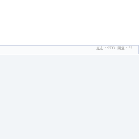
点击：
9533
| 回复：
55