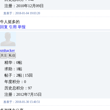
注册：2010年12月09日
发表于：2018-01-04 19:03:20
牛人挺多的
回复
引用
举报
smhacker
关注
私信
精华：0帖
求助：1帖
帖子：2帖 | 15回
年度积分：0
历史总积分：97
注册：2012年7月15日
发表于：2018-01-30 15:40:51