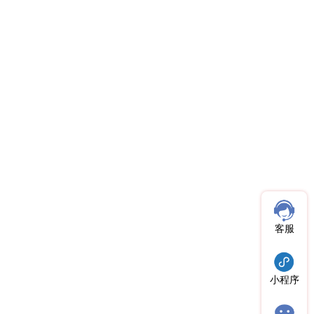
客服
小程序