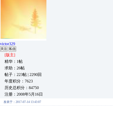
victor329
关注
私信
[版主]
精华：1帖
求助：26帖
帖子：223帖 | 2290回
年度积分：7623
历史总积分：84750
注册：2008年5月16日
发表于：2017-07-14 13:43:07