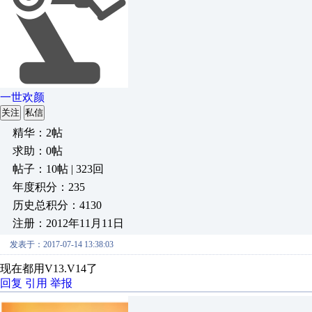
一世欢颜
关注
私信
精华：2帖
求助：0帖
帖子：10帖 | 323回
年度积分：235
历史总积分：4130
注册：2012年11月11日
发表于：2017-07-14 13:38:03
现在都用V13.V14了
回复
引用
举报