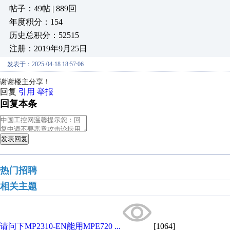
帖子：49帖 | 889回
年度积分：154
历史总积分：52515
注册：2019年9月25日
发表于：2025-04-18 18:57:06
谢谢楼主分享！
回复
引用
举报
回复本条
发表回复
热门招聘
相关主题
请问下MP2310-EN能用MPE720 ...
[1064]