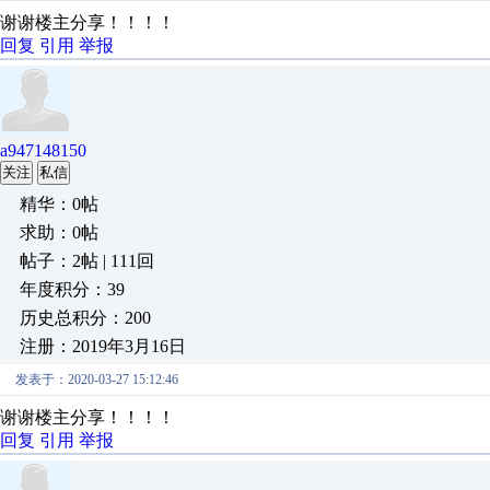
谢谢楼主分享！！！！
回复
引用
举报
a947148150
关注
私信
精华：0帖
求助：0帖
帖子：2帖 | 111回
年度积分：39
历史总积分：200
注册：2019年3月16日
发表于：2020-03-27 15:12:46
谢谢楼主分享！！！！
回复
引用
举报