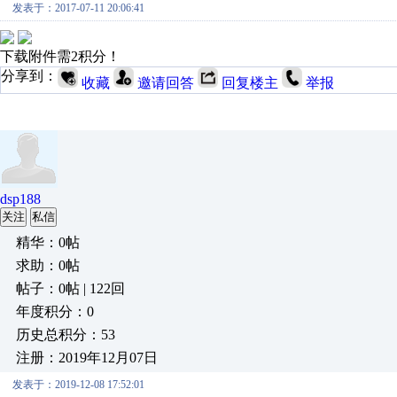
发表于：2017-07-11 20:06:41
下载附件需2积分！
分享到：
收藏
邀请回答
回复楼主
举报
dsp188
关注
私信
精华：0帖
求助：0帖
帖子：0帖 | 122回
年度积分：0
历史总积分：53
注册：2019年12月07日
发表于：2019-12-08 17:52:01