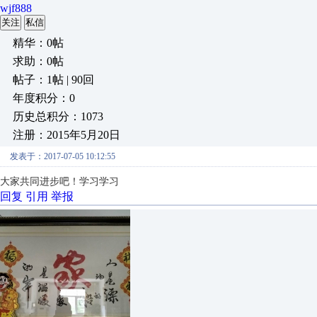
wjf888
关注
私信
精华：0帖
求助：0帖
帖子：1帖 | 90回
年度积分：0
历史总积分：1073
注册：2015年5月20日
发表于：2017-07-05 10:12:55
大家共同进步吧！学习学习
回复
引用
举报