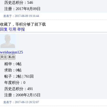
历史总积分：546
注册：2017年8月09日
发表于：2017-08-09 19:16:44
收藏了，等积分够了就下载
回复
引用
举报
weishaojun125
关注
私信
精华：0帖
求助：0帖
帖子：2帖 | 761回
年度积分：0
历史总积分：491
注册：2008年2月15日
发表于：2017-08-13 20:52:07