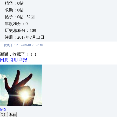
精华：0帖
求助：0帖
帖子：0帖 | 52回
年度积分：0
历史总积分：109
注册：2017年7月13日
发表于：2017-09-18 21:52:30
谢谢，收藏了！！！
回复
引用
举报
MX
关注
私信