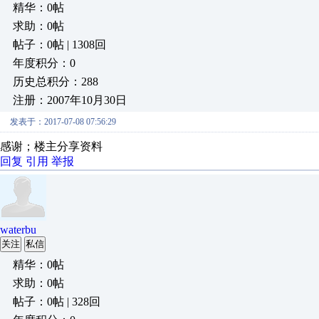
精华：0帖
求助：0帖
帖子：0帖 | 1308回
年度积分：0
历史总积分：288
注册：2007年10月30日
发表于：2017-07-08 07:56:29
感谢；楼主分享资料
回复
引用
举报
waterbu
关注
私信
精华：0帖
求助：0帖
帖子：0帖 | 328回