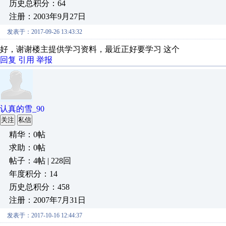
历史总积分：64
注册：2003年9月27日
发表于：2017-09-26 13:43:32
好，谢谢楼主提供学习资料，最近正好要学习 这个
回复
引用
举报
认真的雪_90
关注
私信
精华：0帖
求助：0帖
帖子：4帖 | 228回
年度积分：14
历史总积分：458
注册：2007年7月31日
发表于：2017-10-16 12:44:37