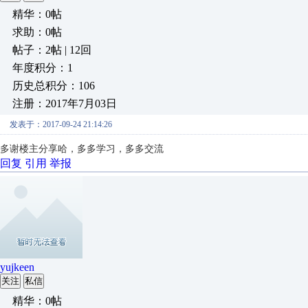
精华：0帖
求助：0帖
帖子：2帖 | 12回
年度积分：1
历史总积分：106
注册：2017年7月03日
发表于：2017-09-24 21:14:26
多谢楼主分享哈，多多学习，多多交流
回复
引用
举报
yujkeen
关注
私信
精华：0帖