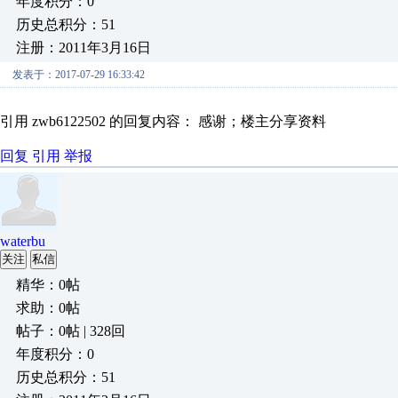
年度积分：0
历史总积分：51
注册：2011年3月16日
发表于：2017-07-29 16:33:42
引用 zwb6122502 的回复内容： 感谢；楼主分享资料
回复
引用
举报
waterbu
关注
私信
精华：0帖
求助：0帖
帖子：0帖 | 328回
年度积分：0
历史总积分：51