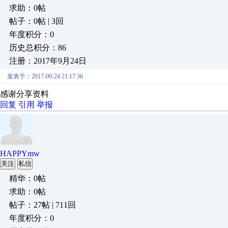
求助：0帖
帖子：0帖 | 3回
年度积分：0
历史总积分：86
注册：2017年9月24日
发表于：2017-09-24 21:17:36
感谢分享资料
回复
引用
举报
HAPPYmw
关注
私信
精华：0帖
求助：0帖
帖子：27帖 | 711回
年度积分：0