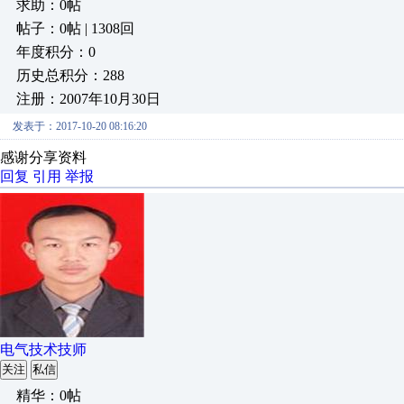
求助：0帖
帖子：0帖 | 1308回
年度积分：0
历史总积分：288
注册：2007年10月30日
发表于：2017-10-20 08:16:20
感谢分享资料
回复
引用
举报
电气技术技师
关注
私信
精华：0帖