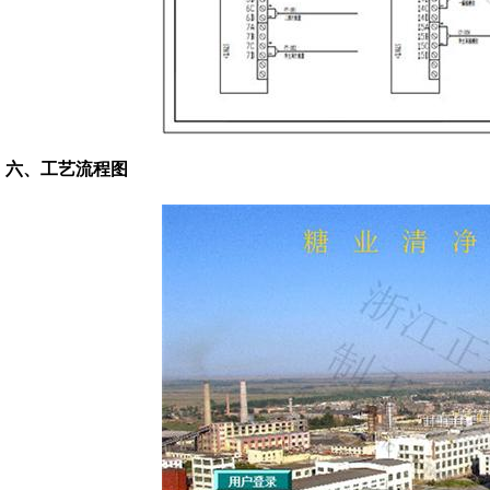
六、
工艺流程图