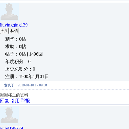
liuyingqing139
关注
私信
精华：0帖
求助：0帖
帖子：0帖 | 1496回
年度积分：0
历史总积分：0
注册：1900年1月01日
发表于：2019-01-10 17:09:38
谢谢楼主的资料
回复
引用
举报
wind196779