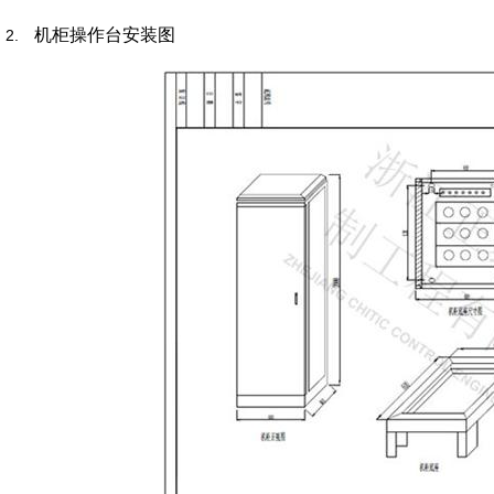
机柜操作台安装图
2.