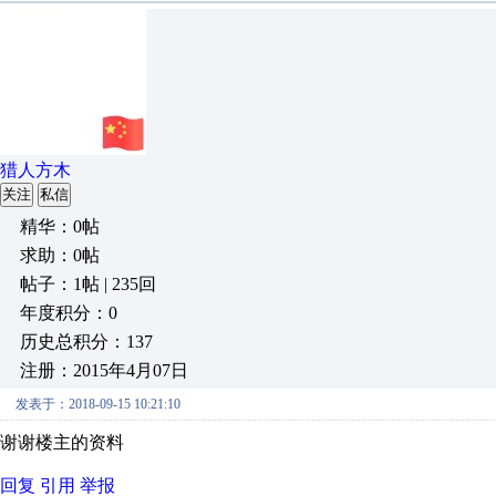
猎人方木
关注
私信
精华：0帖
求助：0帖
帖子：1帖 | 235回
年度积分：0
历史总积分：137
注册：2015年4月07日
发表于：2018-09-15 10:21:10
谢谢楼主的资料
回复
引用
举报