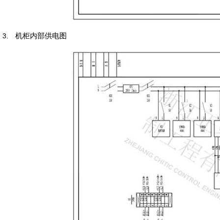
3.
机柜内部供电图