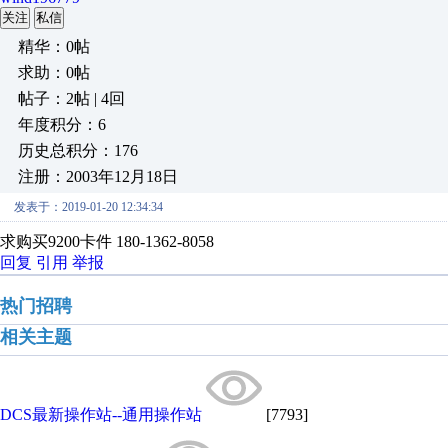
关注
私信
精华：0帖
求助：0帖
帖子：2帖 | 4回
年度积分：6
历史总积分：176
注册：2003年12月18日
发表于：2019-01-20 12:34:34
求购买9200卡件 180-1362-8058
回复
引用
举报
热门招聘
相关主题
DCS最新操作站--通用操作站
[7793]