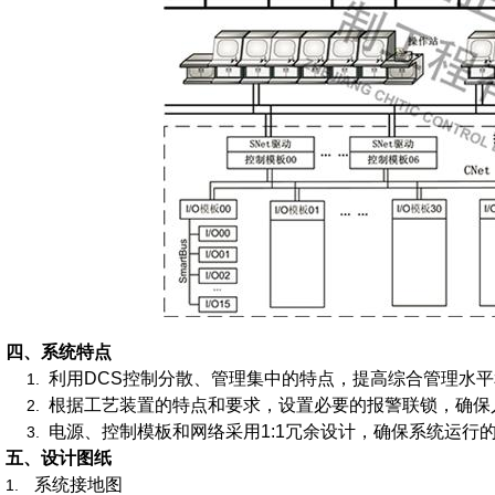
四、
系统特点
利用
DCS
控制分散、管理集中的特点，提高综合管理水平
1.
根据工艺装置的特点和要求，设置必要的报警联锁，确保
2.
电源、控制模板和网络采用
1:1
冗余设计，确保系统运行
3.
五、
设计图纸
系统接地图
1.