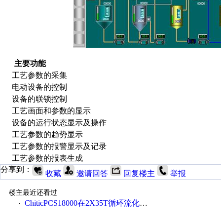
主要功能
工艺参数的采集
电动设备的控制
设备的联锁控制
工艺画面和参数的显示
设备的运行状态显示及操作
工艺参数的趋势显示
工艺参数的报警显示及记录
工艺参数的报表生成
分享到：
收藏
邀请回答
回复楼主
举报
楼主最近还看过
ChiticPCS18000在2X35T循环流化床锅炉自控改造项目中应用
·