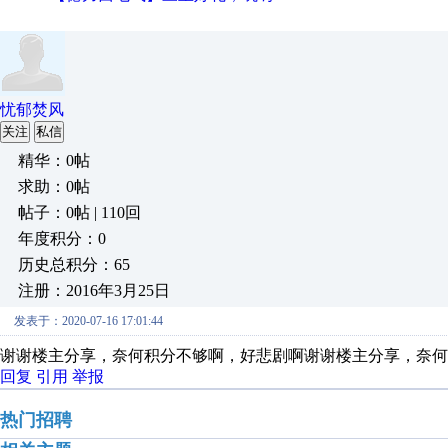
忧郁焚风
关注
私信
精华：0帖
求助：0帖
帖子：0帖 | 110回
年度积分：0
历史总积分：65
注册：2016年3月25日
发表于：2020-07-16 17:01:44
谢谢楼主分享，奈何积分不够啊，好悲剧啊谢谢楼主分享，奈何
回复
引用
举报
热门招聘